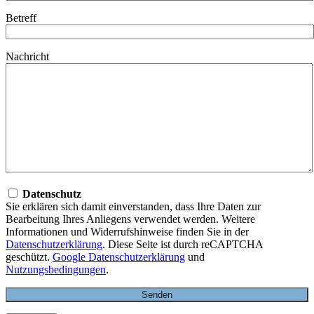
Betreff
Nachricht
Datenschutz
Sie erklären sich damit einverstanden, dass Ihre Daten zur
Bearbeitung Ihres Anliegens verwendet werden. Weitere
Informationen und Widerrufshinweise finden Sie in der
Datenschutzerklärung
. Diese Seite ist durch reCAPTCHA
geschützt.
Google Datenschutzerklärung
und
Nutzungsbedingungen
.