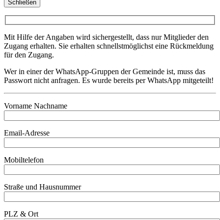
Schließen
Mit Hilfe der Angaben wird sichergestellt, dass nur Mitglieder den
Zugang erhalten. Sie erhalten schnellstmöglichst eine Rückmeldung
für den Zugang.
Wer in einer der WhatsApp-Gruppen der Gemeinde ist, muss das
Passwort nicht anfragen. Es wurde bereits per WhatsApp mitgeteilt!
Vorname Nachname
Email-Adresse
Mobiltelefon
Straße und Hausnummer
PLZ & Ort