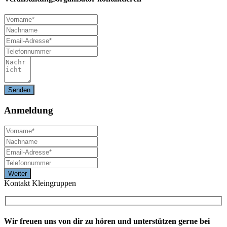
Anmeldung
Kontakt Kleingruppen
Wir freuen uns von dir zu hören und unterstützen gerne bei