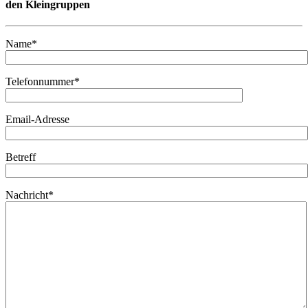
den Kleingruppen
Name*
Telefonnummer*
Email-Adresse
Betreff
Nachricht*