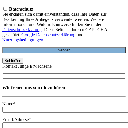
Datenschutz
Sie erklären sich damit einverstanden, dass Ihre Daten zur
Bearbeitung Ihres Anliegens verwendet werden. Weitere
Informationen und Widerrufshinweise finden Sie in der
Datenschutzerklärung
. Diese Seite ist durch reCAPTCHA
geschützt.
Google Datenschutzerklärung
und
Nutzungsbedingungen
.
Schließen
Kontakt Junge Erwachsene
Wir freuen uns von dir zu hören
Name*
Email-Adresse*