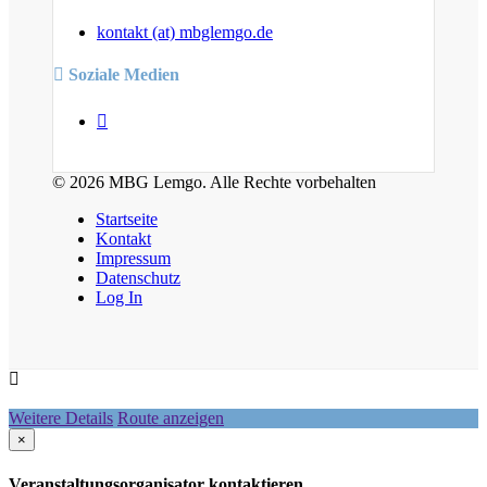
kontakt (at) mbglemgo.de
Soziale Medien
© 2026 MBG Lemgo. Alle Rechte vorbehalten
Startseite
Kontakt
Impressum
Datenschutz
Log In
Weitere Details
Route anzeigen
×
Veranstaltungsorganisator kontaktieren