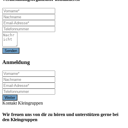
Anmeldung
Kontakt Kleingruppen
Wir freuen uns von dir zu hören und unterstützen gerne bei
den Kleingruppen