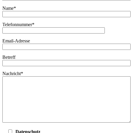
Name*
Telefonnummer*
Email-Adresse
Betreff
Nachricht*
Datenschutz