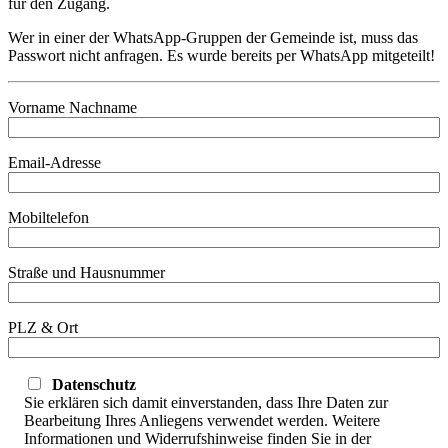
für den Zugang.
Wer in einer der WhatsApp-Gruppen der Gemeinde ist, muss das
Passwort nicht anfragen. Es wurde bereits per WhatsApp mitgeteilt!
Vorname Nachname
Email-Adresse
Mobiltelefon
Straße und Hausnummer
PLZ & Ort
Datenschutz
Sie erklären sich damit einverstanden, dass Ihre Daten zur
Bearbeitung Ihres Anliegens verwendet werden. Weitere
Informationen und Widerrufshinweise finden Sie in der