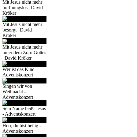
Mit Jesus nicht mehr
hoffnungslos | David
Kröker
Mit Jesus nicht mehr
besorgt | David
Kröker
Mit Jesus nicht mehr
unter dem Zorn Gottes
| David Kröker
Wer ist das Kind -
Adventskonzert
Singen wir von
Weihnacht -
Adventskonzert
Sein Name heißt Jesus
- Adventskonzert
Herr, du bist heilig -
Adventskonzert