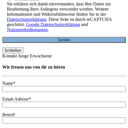
Sie erklären sich damit einverstanden, dass Ihre Daten zur
Bearbeitung Ihres Anliegens verwendet werden. Weitere
Informationen und Widerrufshinweise finden Sie in der
Datenschutzerklärung
. Diese Seite ist durch reCAPTCHA
geschützt.
Google Datenschutzerklärung
und
Nutzungsbedingungen
.
Schließen
Kontakt Junge Erwachsene
Wir freuen uns von dir zu hören
Name*
Email-Adresse*
Betreff