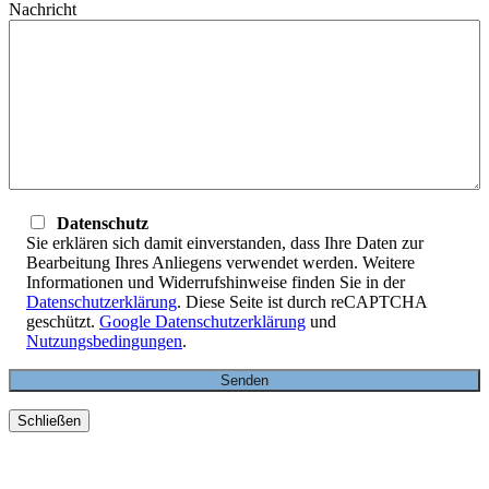
Nachricht
Datenschutz
Sie erklären sich damit einverstanden, dass Ihre Daten zur
Bearbeitung Ihres Anliegens verwendet werden. Weitere
Informationen und Widerrufshinweise finden Sie in der
Datenschutzerklärung
. Diese Seite ist durch reCAPTCHA
geschützt.
Google Datenschutzerklärung
und
Nutzungsbedingungen
.
Schließen