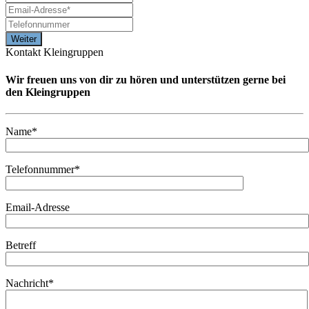
Kontakt Kleingruppen
Wir freuen uns von dir zu hören und unterstützen gerne bei
den Kleingruppen
Name*
Telefonnummer*
Email-Adresse
Betreff
Nachricht*