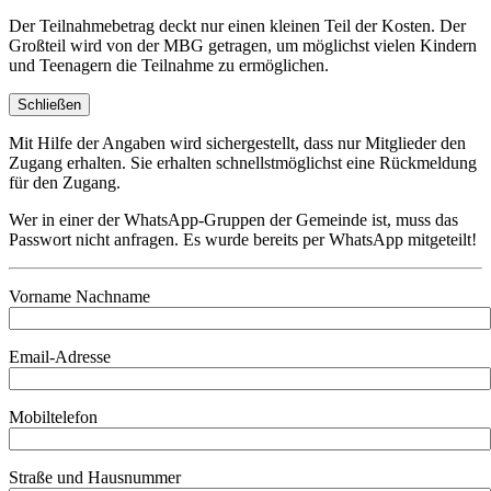
Der Teilnahmebetrag deckt nur einen kleinen Teil der Kosten. Der
Großteil wird von der MBG getragen, um möglichst vielen Kindern
und Teenagern die Teilnahme zu ermöglichen.
Schließen
Mit Hilfe der Angaben wird sichergestellt, dass nur Mitglieder den
Zugang erhalten. Sie erhalten schnellstmöglichst eine Rückmeldung
für den Zugang.
Wer in einer der WhatsApp-Gruppen der Gemeinde ist, muss das
Passwort nicht anfragen. Es wurde bereits per WhatsApp mitgeteilt!
Vorname Nachname
Email-Adresse
Mobiltelefon
Straße und Hausnummer