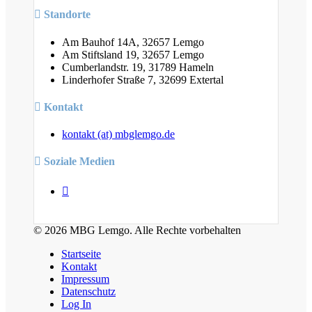
Standorte
Am Bauhof 14A, 32657 Lemgo
Am Stiftsland 19, 32657 Lemgo
Cumberlandstr. 19, 31789 Hameln
Linderhofer Straße 7, 32699 Extertal
Kontakt
kontakt (at) mbglemgo.de
Soziale Medien
© 2026 MBG Lemgo. Alle Rechte vorbehalten
Startseite
Kontakt
Impressum
Datenschutz
Log In