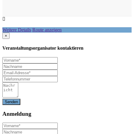
Weitere Details
Route anzeigen
×
Veranstaltungsorganisator kontaktieren
Anmeldung