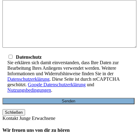
Datenschutz
Sie erklären sich damit einverstanden, dass Ihre Daten zur
Bearbeitung Ihres Anliegens verwendet werden. Weitere
Informationen und Widerrufshinweise finden Sie in der
Datenschutzerklärung
. Diese Seite ist durch reCAPTCHA
geschützt.
Google Datenschutzerklärung
und
Nutzungsbedingungen
.
Schließen
Kontakt Junge Erwachsene
Wir freuen uns von dir zu hören