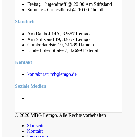
Freitag - Jugendtreff @ 20:00 Am Stiftsland
Sonntag - Gottesdienst @ 10:00 überall
Standorte
Am Bauhof 14A, 32657 Lemgo
Am Stiftsland 19, 32657 Lemgo
Cumberlandstr. 19, 31789 Hameln
Linderhofer Straße 7, 32699 Extertal
Kontakt
kontakt (at) mbglemgo.de
Soziale Medien
© 2026 MBG Lemgo. Alle Rechte vorbehalten
Startseite
Kontakt
Impressum