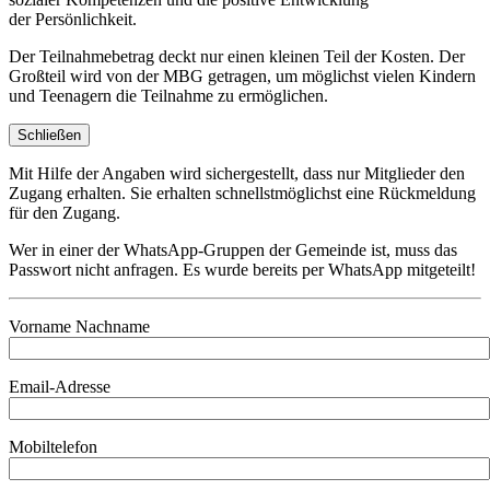
der Persönlichkeit.
Der Teilnahmebetrag deckt nur einen kleinen Teil der Kosten. Der
Großteil wird von der MBG getragen, um möglichst vielen Kindern
und Teenagern die Teilnahme zu ermöglichen.
Schließen
Mit Hilfe der Angaben wird sichergestellt, dass nur Mitglieder den
Zugang erhalten. Sie erhalten schnellstmöglichst eine Rückmeldung
für den Zugang.
Wer in einer der WhatsApp-Gruppen der Gemeinde ist, muss das
Passwort nicht anfragen. Es wurde bereits per WhatsApp mitgeteilt!
Vorname Nachname
Email-Adresse
Mobiltelefon