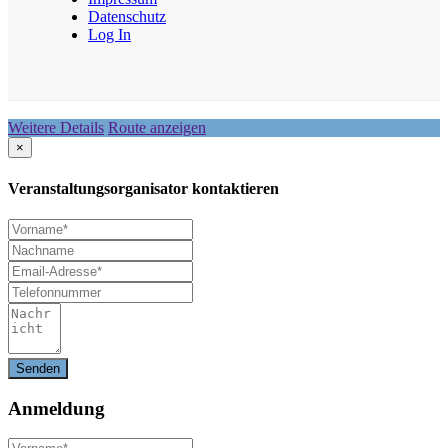
Datenschutz
Log In
Weitere Details
Route anzeigen
×
Veranstaltungsorganisator kontaktieren
Anmeldung