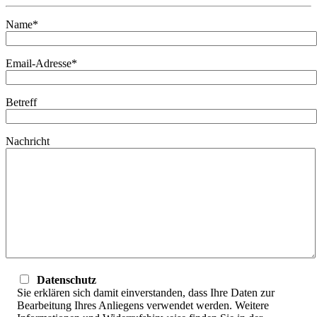
Name*
Email-Adresse*
Betreff
Nachricht
Datenschutz
Sie erklären sich damit einverstanden, dass Ihre Daten zur
Bearbeitung Ihres Anliegens verwendet werden. Weitere