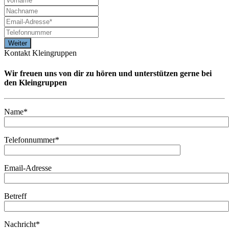
Kontakt Kleingruppen
Wir freuen uns von dir zu hören und unterstützen gerne bei
den Kleingruppen
Name*
Telefonnummer*
Email-Adresse
Betreff
Nachricht*