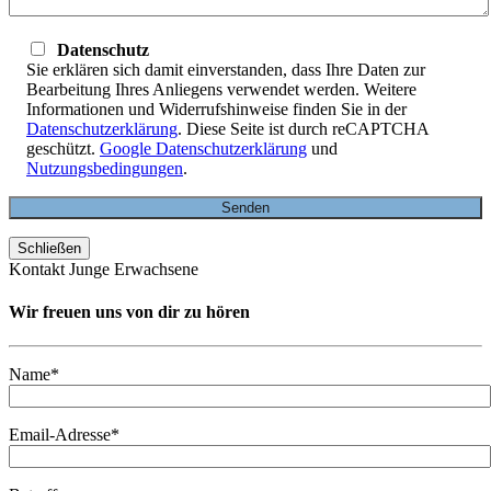
Datenschutz
Sie erklären sich damit einverstanden, dass Ihre Daten zur
Bearbeitung Ihres Anliegens verwendet werden. Weitere
Informationen und Widerrufshinweise finden Sie in der
Datenschutzerklärung
. Diese Seite ist durch reCAPTCHA
geschützt.
Google Datenschutzerklärung
und
Nutzungsbedingungen
.
Schließen
Kontakt Junge Erwachsene
Wir freuen uns von dir zu hören
Name*
Email-Adresse*