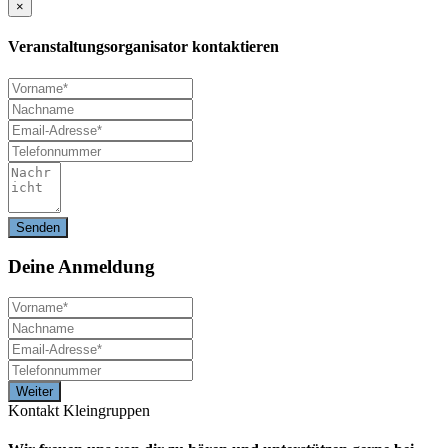
×
Veranstaltungsorganisator kontaktieren
Deine
Anmeldung
Kontakt Kleingruppen