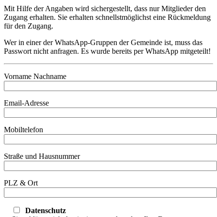
Mit Hilfe der Angaben wird sichergestellt, dass nur Mitglieder den
Zugang erhalten. Sie erhalten schnellstmöglichst eine Rückmeldung
für den Zugang.
Wer in einer der WhatsApp-Gruppen der Gemeinde ist, muss das
Passwort nicht anfragen. Es wurde bereits per WhatsApp mitgeteilt!
Vorname Nachname
Email-Adresse
Mobiltelefon
Straße und Hausnummer
PLZ & Ort
Datenschutz