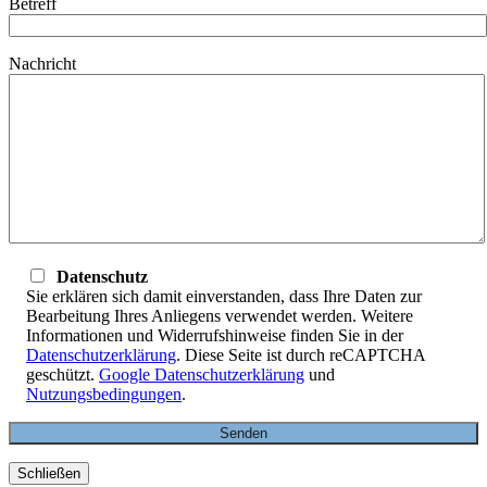
Betreff
Nachricht
Datenschutz
Sie erklären sich damit einverstanden, dass Ihre Daten zur
Bearbeitung Ihres Anliegens verwendet werden. Weitere
Informationen und Widerrufshinweise finden Sie in der
Datenschutzerklärung
. Diese Seite ist durch reCAPTCHA
geschützt.
Google Datenschutzerklärung
und
Nutzungsbedingungen
.
Schließen