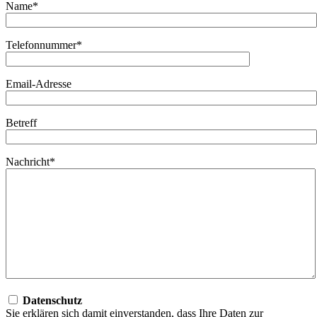
Name*
Telefonnummer*
Email-Adresse
Betreff
Nachricht*
Datenschutz
Sie erklären sich damit einverstanden, dass Ihre Daten zur