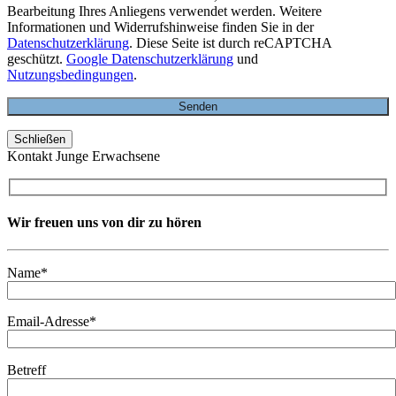
Bearbeitung Ihres Anliegens verwendet werden. Weitere
Informationen und Widerrufshinweise finden Sie in der
Datenschutzerklärung
. Diese Seite ist durch reCAPTCHA
geschützt.
Google Datenschutzerklärung
und
Nutzungsbedingungen
.
Schließen
Kontakt Junge Erwachsene
Wir freuen uns von dir zu hören
Name*
Email-Adresse*
Betreff