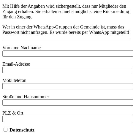
Mit Hilfe der Angaben wird sichergestellt, dass nur Mitglieder den
Zugang erhalten. Sie erhalten schnellstmöglichst eine Rückmeldung
für den Zugang.
Wer in einer der WhatsApp-Gruppen der Gemeinde ist, muss das
Passwort nicht anfragen. Es wurde bereits per WhatsApp mitgeteilt!
Vorname Nachname
Email-Adresse
Mobiltelefon
Straße und Hausnummer
PLZ & Ort
Datenschutz