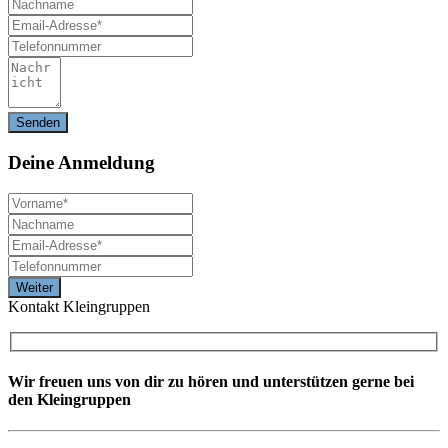
Deine
Anmeldung
Kontakt Kleingruppen
Wir freuen uns von dir zu hören und unterstützen gerne bei
den Kleingruppen