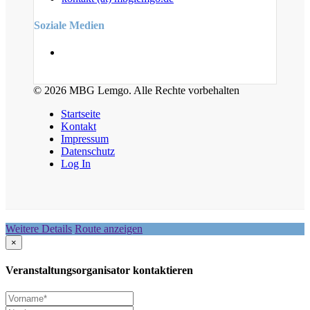
Soziale Medien
© 2026 MBG Lemgo. Alle Rechte vorbehalten
Startseite
Kontakt
Impressum
Datenschutz
Log In
Weitere Details
Route anzeigen
×
Veranstaltungsorganisator kontaktieren