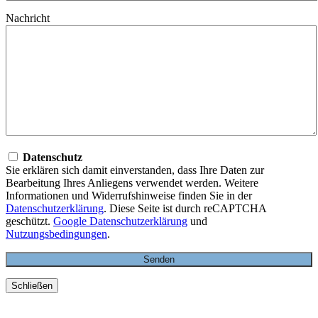
Nachricht
Datenschutz
Sie erklären sich damit einverstanden, dass Ihre Daten zur
Bearbeitung Ihres Anliegens verwendet werden. Weitere
Informationen und Widerrufshinweise finden Sie in der
Datenschutzerklärung
. Diese Seite ist durch reCAPTCHA
geschützt.
Google Datenschutzerklärung
und
Nutzungsbedingungen
.
Schließen