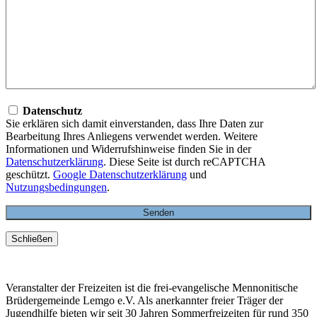
Datenschutz
Sie erklären sich damit einverstanden, dass Ihre Daten zur
Bearbeitung Ihres Anliegens verwendet werden. Weitere
Informationen und Widerrufshinweise finden Sie in der
Datenschutzerklärung
. Diese Seite ist durch reCAPTCHA
geschützt.
Google Datenschutzerklärung
und
Nutzungsbedingungen
.
Schließen
Veranstalter der Freizeiten ist die frei-evangelische Mennonitische
Brüdergemeinde Lemgo e.V. Als anerkannter freier Träger der
Jugendhilfe bieten wir seit 30 Jahren Sommerfreizeiten für rund 350