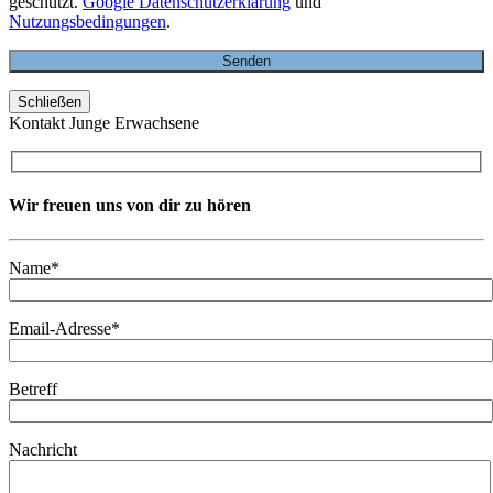
geschützt.
Google Datenschutzerklärung
und
Nutzungsbedingungen
.
Schließen
Kontakt Junge Erwachsene
Wir freuen uns von dir zu hören
Name*
Email-Adresse*
Betreff
Nachricht