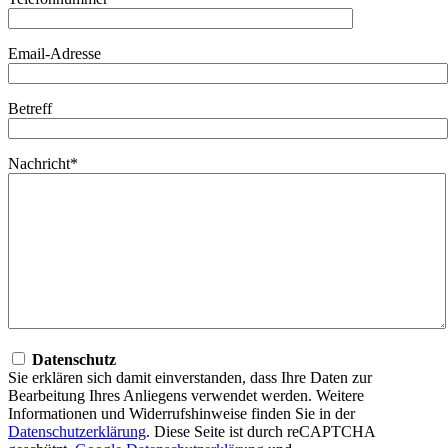
Email-Adresse
Betreff
Nachricht*
Datenschutz
Sie erklären sich damit einverstanden, dass Ihre Daten zur
Bearbeitung Ihres Anliegens verwendet werden. Weitere
Informationen und Widerrufshinweise finden Sie in der
Datenschutzerklärung
. Diese Seite ist durch reCAPTCHA