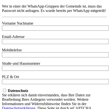
Wer in einer der WhatsApp-Gruppen der Gemeinde ist, muss das
Passwort nicht anfragen. Es wurde bereits per WhatsApp mitgeteilt!
Vorname Nachname
Email-Adresse
Mobiltelefon
Straße und Hausnummer
PLZ & Ort
Datenschutz
Sie erklären sich damit einverstanden, dass Ihre Daten zur
Bearbeitung Ihres Anliegens verwendet werden. Weitere
Informationen und Widerrufshinweise finden Sie in der
Datenschutzerklärung
. Diese Seite ist durch reCAPTCHA