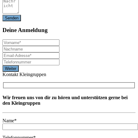
Deine
Anmeldung
Kontakt Kleingruppen
Wir freuen uns von dir zu hören und unterstützen gerne bei
den Kleingruppen
Name*
Telefonnummer*