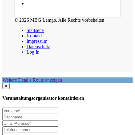
© 2026 MBG Lemgo. Alle Rechte vorbehalten
Startseite
Kontakt
Impressum
Datenschutz
Log In
Weitere Details
Route anzeigen
×
Veranstaltungsorganisator kontaktieren