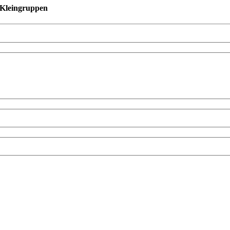
n Kleingruppen