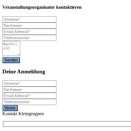
Veranstaltungsorganisator kontaktieren
Deine
Anmeldung
Kontakt Kleingruppen