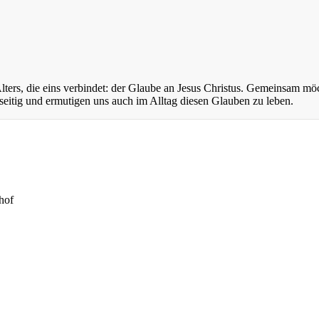
ers, die eins verbindet: der Glaube an Jesus Christus. Gemeinsam mö
eitig und ermutigen uns auch im Alltag diesen Glauben zu leben.
hof