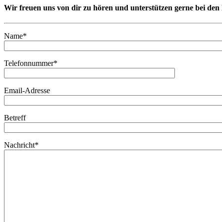
Wir freuen uns von dir zu hören und unterstützen gerne bei de
Name*
Telefonnummer*
Email-Adresse
Betreff
Nachricht*