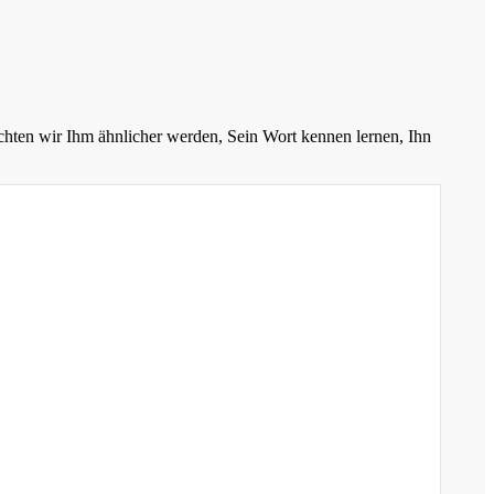
chten wir Ihm ähnlicher werden, Sein Wort kennen lernen, Ihn