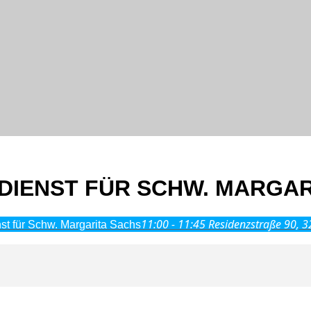
DIENST FÜR SCHW. MARGAR
11:00 - 11:45
Residenzstraße 90, 
st für Schw. Margarita Sachs