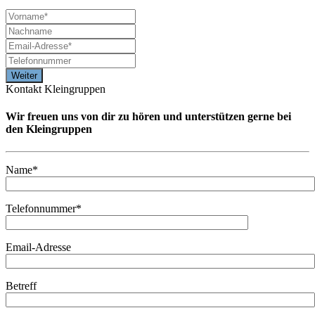
Kontakt Kleingruppen
Wir freuen uns von dir zu hören und unterstützen gerne bei
den Kleingruppen
Name*
Telefonnummer*
Email-Adresse
Betreff