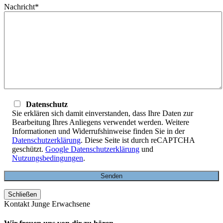
Nachricht*
Datenschutz
Sie erklären sich damit einverstanden, dass Ihre Daten zur
Bearbeitung Ihres Anliegens verwendet werden. Weitere
Informationen und Widerrufshinweise finden Sie in der
Datenschutzerklärung
. Diese Seite ist durch reCAPTCHA
geschützt.
Google Datenschutzerklärung
und
Nutzungsbedingungen
.
Schließen
Kontakt Junge Erwachsene