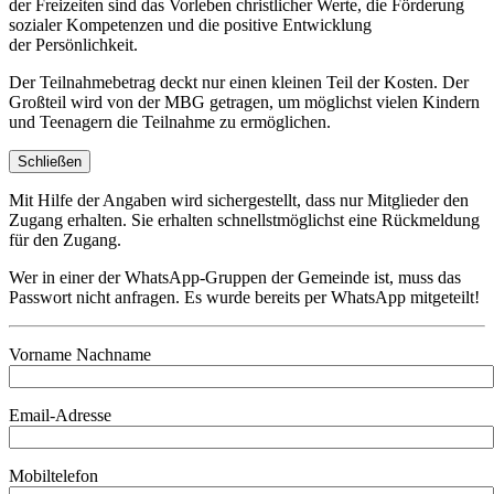
der Freizeiten sind das Vorleben christlicher Werte, die Förderung
sozialer Kompetenzen und die positive Entwicklung
der Persönlichkeit.
Der Teilnahmebetrag deckt nur einen kleinen Teil der Kosten. Der
Großteil wird von der MBG getragen, um möglichst vielen Kindern
und Teenagern die Teilnahme zu ermöglichen.
Schließen
Mit Hilfe der Angaben wird sichergestellt, dass nur Mitglieder den
Zugang erhalten. Sie erhalten schnellstmöglichst eine Rückmeldung
für den Zugang.
Wer in einer der WhatsApp-Gruppen der Gemeinde ist, muss das
Passwort nicht anfragen. Es wurde bereits per WhatsApp mitgeteilt!
Vorname Nachname
Email-Adresse
Mobiltelefon