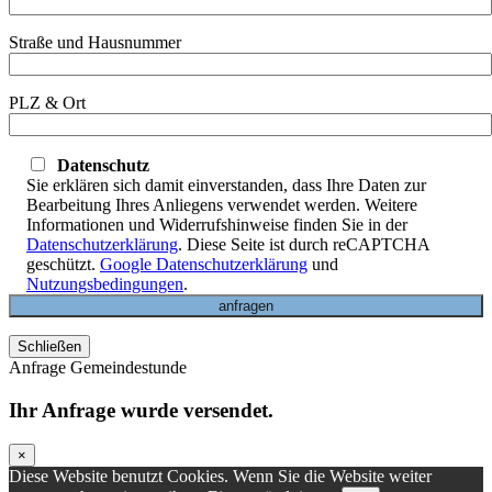
Straße und Hausnummer
PLZ & Ort
Datenschutz
Sie erklären sich damit einverstanden, dass Ihre Daten zur
Bearbeitung Ihres Anliegens verwendet werden. Weitere
Informationen und Widerrufshinweise finden Sie in der
Datenschutzerklärung
. Diese Seite ist durch reCAPTCHA
geschützt.
Google Datenschutzerklärung
und
Nutzungsbedingungen
.
Schließen
Anfrage Gemeindestunde
Ihr Anfrage wurde versendet.
×
Diese Website benutzt Cookies. Wenn Sie die Website weiter