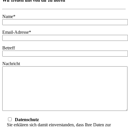
Wir freuen uns von dir zu hören
Name*
Email-Adresse*
Betreff
Nachricht
Datenschutz
Sie erklären sich damit einverstanden, dass Ihre Daten zur