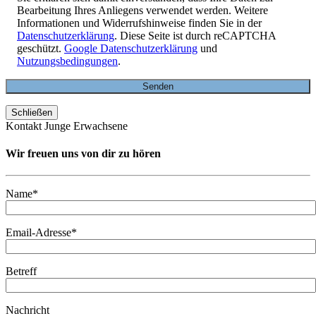
Bearbeitung Ihres Anliegens verwendet werden. Weitere
Informationen und Widerrufshinweise finden Sie in der
Datenschutzerklärung
. Diese Seite ist durch reCAPTCHA
geschützt.
Google Datenschutzerklärung
und
Nutzungsbedingungen
.
Schließen
Kontakt Junge Erwachsene
Wir freuen uns von dir zu hören
Name*
Email-Adresse*
Betreff
Nachricht