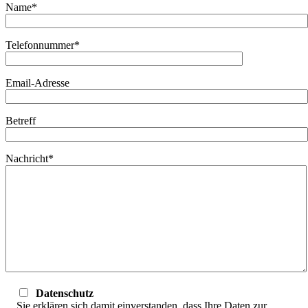
Name*
Telefonnummer*
Email-Adresse
Betreff
Nachricht*
Datenschutz
Sie erklären sich damit einverstanden, dass Ihre Daten zur