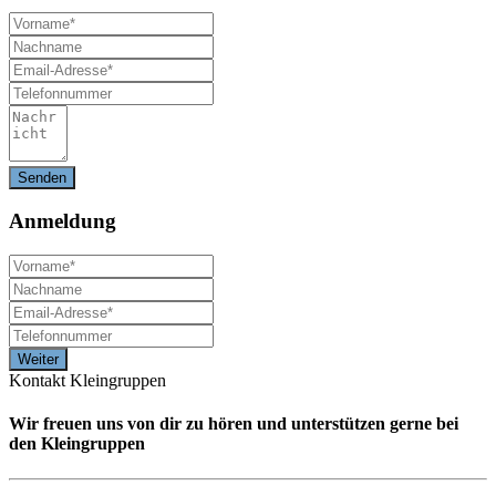
Anmeldung
Kontakt Kleingruppen
Wir freuen uns von dir zu hören und unterstützen gerne bei
den Kleingruppen