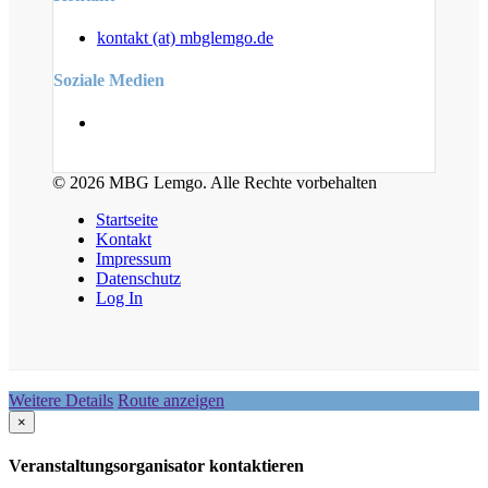
kontakt (at) mbglemgo.de
Soziale Medien
© 2026 MBG Lemgo. Alle Rechte vorbehalten
Startseite
Kontakt
Impressum
Datenschutz
Log In
Weitere Details
Route anzeigen
×
Veranstaltungsorganisator kontaktieren