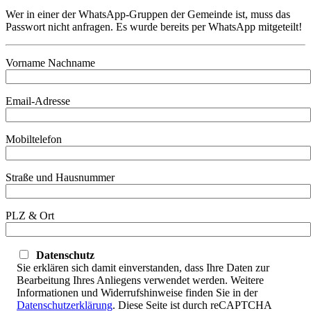
Wer in einer der WhatsApp-Gruppen der Gemeinde ist, muss das
Passwort nicht anfragen. Es wurde bereits per WhatsApp mitgeteilt!
Vorname Nachname
Email-Adresse
Mobiltelefon
Straße und Hausnummer
PLZ & Ort
Datenschutz
Sie erklären sich damit einverstanden, dass Ihre Daten zur
Bearbeitung Ihres Anliegens verwendet werden. Weitere
Informationen und Widerrufshinweise finden Sie in der
Datenschutzerklärung
. Diese Seite ist durch reCAPTCHA