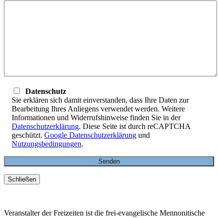
Datenschutz
Sie erklären sich damit einverstanden, dass Ihre Daten zur
Bearbeitung Ihres Anliegens verwendet werden. Weitere
Informationen und Widerrufshinweise finden Sie in der
Datenschutzerklärung
. Diese Seite ist durch reCAPTCHA
geschützt.
Google Datenschutzerklärung
und
Nutzungsbedingungen
.
Schließen
Veranstalter der Freizeiten ist die frei-evangelische Mennonitische