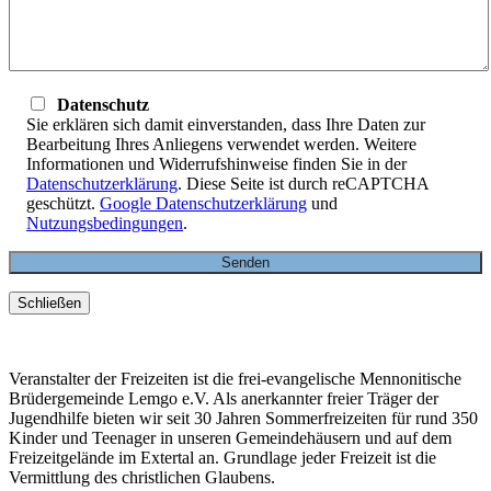
Datenschutz
Sie erklären sich damit einverstanden, dass Ihre Daten zur
Bearbeitung Ihres Anliegens verwendet werden. Weitere
Informationen und Widerrufshinweise finden Sie in der
Datenschutzerklärung
. Diese Seite ist durch reCAPTCHA
geschützt.
Google Datenschutzerklärung
und
Nutzungsbedingungen
.
Schließen
Veranstalter der Freizeiten ist die frei-evangelische Mennonitische
Brüdergemeinde Lemgo e.V. Als anerkannter freier Träger der
Jugendhilfe bieten wir seit 30 Jahren Sommerfreizeiten für rund 350
Kinder und Teenager in unseren Gemeindehäusern und auf dem
Freizeitgelände im Extertal an. Grundlage jeder Freizeit ist die
Vermittlung des christlichen Glaubens.