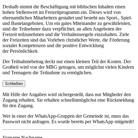
Deshalb nimmt die Beschäftigung mit biblischen Inhalten einen
hohen Stellenwert im Freizeitprogramm ein. Dieses wird von
ehrenamtlichen Mitarbeitern gestaltet und besteht aus Sport-, Spiel-
und Bastelangeboten. Um ein gutes Miteinander zu gewährleisten,
sind die Teilnehmer dazu verpflichtet, an allen Angeboten der
Freizeit teilzunehmen und die Verhaltensregeln einzuhalten. Ziele
der Freizeiten sind das Vorleben christlicher Werte, die Förderung
sozialer Kompetenzen und die positive Entwicklung
der Persönlichkeit.
Der Teilnahmebetrag deckt nur einen kleinen Teil der Kosten. Der
Großteil wird von der MBG getragen, um möglichst vielen Kindern
und Teenagern die Teilnahme zu ermöglichen.
Schließen
Mit Hilfe der Angaben wird sichergestellt, dass nur Mitglieder den
Zugang erhalten. Sie erhalten schnellstmöglichst eine Rückmeldung
für den Zugang.
Wer in einer der WhatsApp-Gruppen der Gemeinde ist, muss das
Passwort nicht anfragen. Es wurde bereits per WhatsApp mitgeteilt!
Vorname Nachname