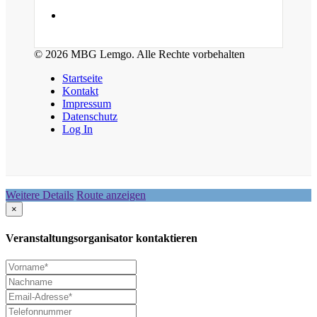
© 2026 MBG Lemgo. Alle Rechte vorbehalten
Startseite
Kontakt
Impressum
Datenschutz
Log In
Weitere Details
Route anzeigen
×
Veranstaltungsorganisator kontaktieren