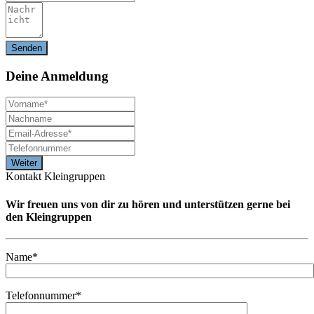
Deine
Anmeldung
Kontakt Kleingruppen
Wir freuen uns von dir zu hören und unterstützen gerne bei
den Kleingruppen
Name*
Telefonnummer*