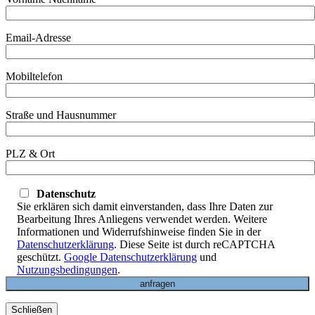
Email-Adresse
Mobiltelefon
Straße und Hausnummer
PLZ & Ort
Datenschutz
Sie erklären sich damit einverstanden, dass Ihre Daten zur
Bearbeitung Ihres Anliegens verwendet werden. Weitere
Informationen und Widerrufshinweise finden Sie in der
Datenschutzerklärung
. Diese Seite ist durch reCAPTCHA
geschützt.
Google Datenschutzerklärung
und
Nutzungsbedingungen
.
Schließen