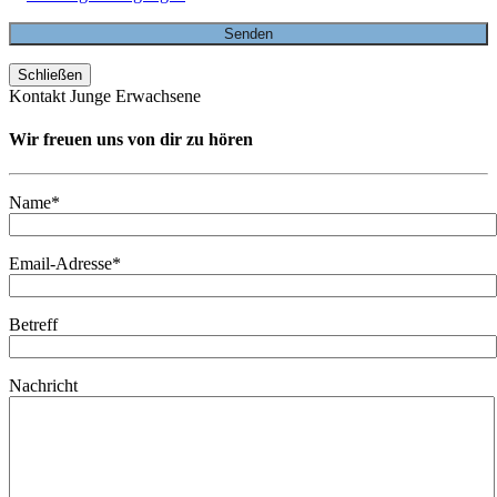
Schließen
Kontakt Junge Erwachsene
Wir freuen uns von dir zu hören
Name*
Email-Adresse*
Betreff
Nachricht