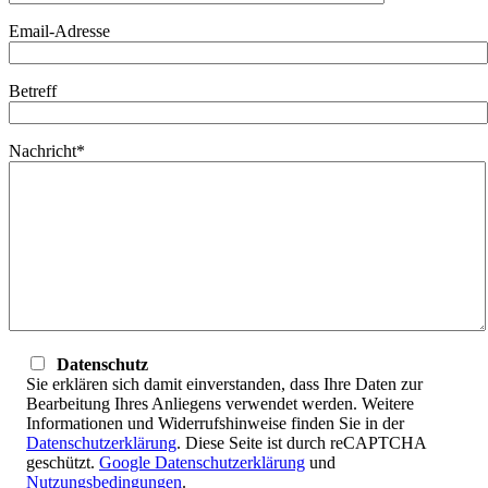
Email-Adresse
Betreff
Nachricht*
Datenschutz
Sie erklären sich damit einverstanden, dass Ihre Daten zur
Bearbeitung Ihres Anliegens verwendet werden. Weitere
Informationen und Widerrufshinweise finden Sie in der
Datenschutzerklärung
. Diese Seite ist durch reCAPTCHA
geschützt.
Google Datenschutzerklärung
und
Nutzungsbedingungen
.