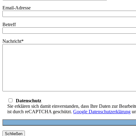
Email-Adresse
Betreff
Nachricht*
Datenschutz
Sie erklären sich damit einverstanden, dass Ihre Daten zur Bearbe
ist durch reCAPTCHA geschützt.
Google Datenschutzerklärung
u
Schließen