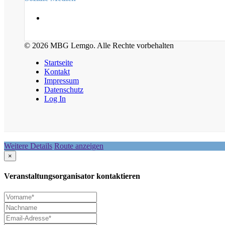
© 2026 MBG Lemgo. Alle Rechte vorbehalten
Startseite
Kontakt
Impressum
Datenschutz
Log In
Weitere Details
Route anzeigen
×
Veranstaltungsorganisator kontaktieren