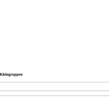
n Kleingruppen