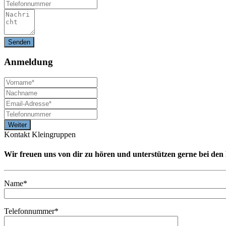
Anmeldung
Kontakt Kleingruppen
Wir freuen uns von dir zu hören und unterstützen gerne bei de
Name*
Telefonnummer*