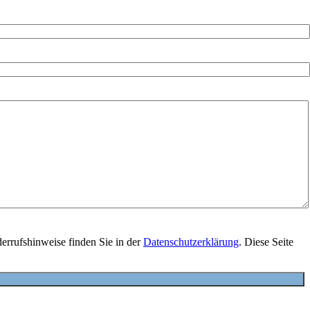
errufshinweise finden Sie in der
Datenschutzerklärung
. Diese Seite