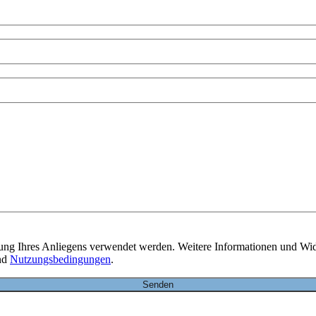
itung Ihres Anliegens verwendet werden. Weitere Informationen und Wid
nd
Nutzungsbedingungen
.