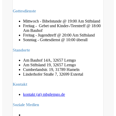
Gottesdienste
Mittwoch - Bibelstunde @ 19:00 Am Stiftsland
Freitag - Gebet und Kinder-/Teentreff @ 18:00
Am Bauhof
Freitag - Jugendtreff @ 20:00 Am Stiftsland
Sonntag - Gottesdienst @ 10:00 überall
Standorte
Am Bauhof 14A, 32657 Lemgo
Am Stiftsland 19, 32657 Lemgo
Cumberlandstr. 19, 31789 Hameln
Linderhofer Straße 7, 32699 Extertal
Kontakt
kontakt (at) mbglemgo.de
Soziale Medien