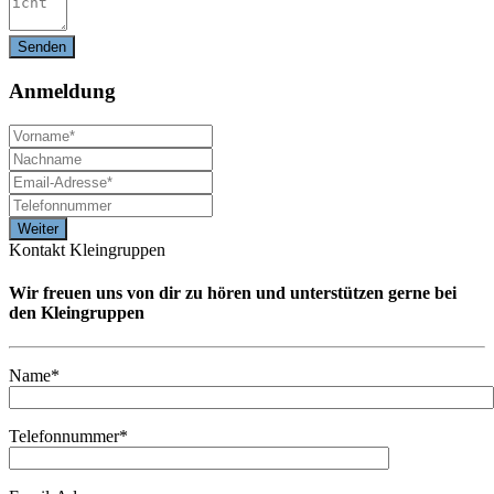
Anmeldung
Kontakt Kleingruppen
Wir freuen uns von dir zu hören und unterstützen gerne bei
den Kleingruppen
Name*
Telefonnummer*