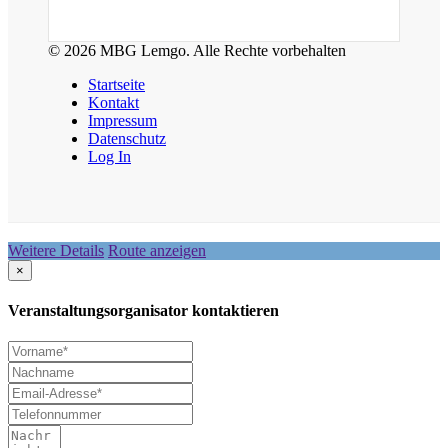
© 2026 MBG Lemgo. Alle Rechte vorbehalten
Startseite
Kontakt
Impressum
Datenschutz
Log In
Weitere Details
Route anzeigen
×
Veranstaltungsorganisator kontaktieren