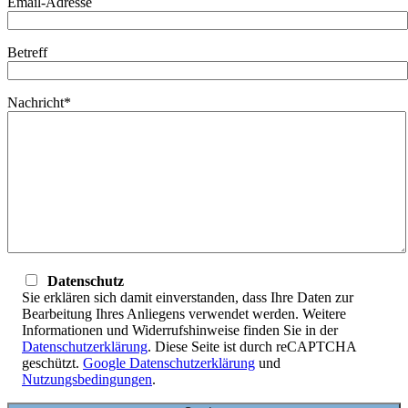
Email-Adresse
Betreff
Nachricht*
Datenschutz
Sie erklären sich damit einverstanden, dass Ihre Daten zur
Bearbeitung Ihres Anliegens verwendet werden. Weitere
Informationen und Widerrufshinweise finden Sie in der
Datenschutzerklärung
. Diese Seite ist durch reCAPTCHA
geschützt.
Google Datenschutzerklärung
und
Nutzungsbedingungen
.