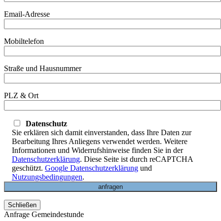
Email-Adresse
Mobiltelefon
Straße und Hausnummer
PLZ & Ort
Datenschutz
Sie erklären sich damit einverstanden, dass Ihre Daten zur
Bearbeitung Ihres Anliegens verwendet werden. Weitere
Informationen und Widerrufshinweise finden Sie in der
Datenschutzerklärung
. Diese Seite ist durch reCAPTCHA
geschützt.
Google Datenschutzerklärung
und
Nutzungsbedingungen
.
Schließen
Anfrage Gemeindestunde