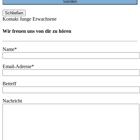
Schließen
Kontakt Junge Erwachsene
Wir freuen uns von dir zu hören
Name*
Email-Adresse*
Betreff
Nachricht