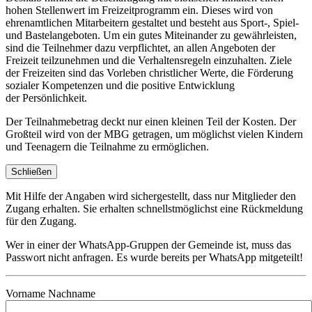
hohen Stellenwert im Freizeitprogramm ein. Dieses wird von
ehrenamtlichen Mitarbeitern gestaltet und besteht aus Sport-, Spiel-
und Bastelangeboten. Um ein gutes Miteinander zu gewährleisten,
sind die Teilnehmer dazu verpflichtet, an allen Angeboten der
Freizeit teilzunehmen und die Verhaltensregeln einzuhalten. Ziele
der Freizeiten sind das Vorleben christlicher Werte, die Förderung
sozialer Kompetenzen und die positive Entwicklung
der Persönlichkeit.
Der Teilnahmebetrag deckt nur einen kleinen Teil der Kosten. Der
Großteil wird von der MBG getragen, um möglichst vielen Kindern
und Teenagern die Teilnahme zu ermöglichen.
Schließen
Mit Hilfe der Angaben wird sichergestellt, dass nur Mitglieder den
Zugang erhalten. Sie erhalten schnellstmöglichst eine Rückmeldung
für den Zugang.
Wer in einer der WhatsApp-Gruppen der Gemeinde ist, muss das
Passwort nicht anfragen. Es wurde bereits per WhatsApp mitgeteilt!
Vorname Nachname