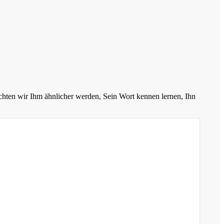
chten wir Ihm ähnlicher werden, Sein Wort kennen lernen, Ihn