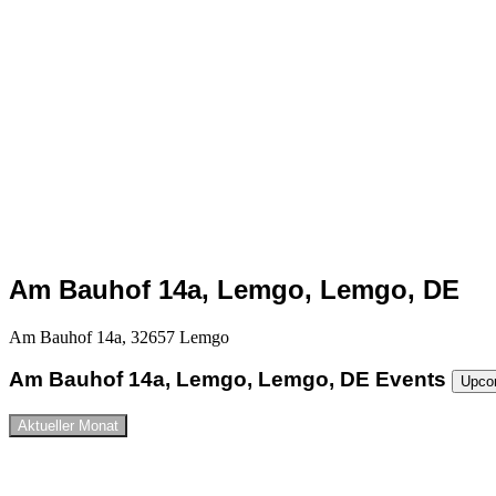
Am Bauhof 14a, Lemgo, Lemgo, DE
Am Bauhof 14a, 32657 Lemgo
Am Bauhof 14a, Lemgo, Lemgo, DE Events
Upco
Aktueller Monat