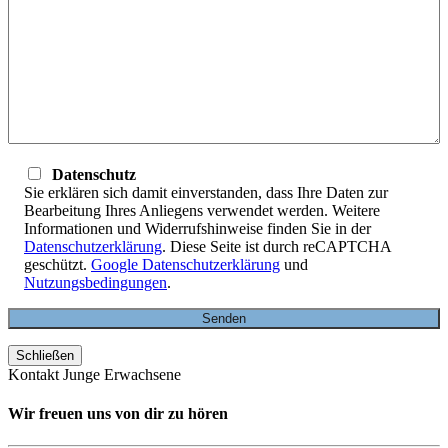
Datenschutz
Sie erklären sich damit einverstanden, dass Ihre Daten zur
Bearbeitung Ihres Anliegens verwendet werden. Weitere
Informationen und Widerrufshinweise finden Sie in der
Datenschutzerklärung
. Diese Seite ist durch reCAPTCHA
geschützt.
Google Datenschutzerklärung
und
Nutzungsbedingungen
.
Schließen
Kontakt Junge Erwachsene
Wir freuen uns von dir zu hören