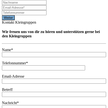
Kontakt Kleingruppen
Wir freuen uns von dir zu hören und unterstützen gerne bei
den Kleingruppen
Name*
Telefonnummer*
Email-Adresse
Betreff
Nachricht*