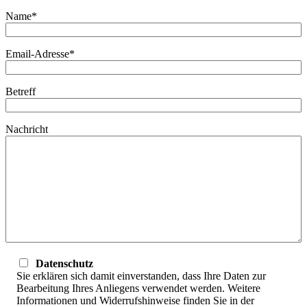
Name*
Email-Adresse*
Betreff
Nachricht
Datenschutz
Sie erklären sich damit einverstanden, dass Ihre Daten zur
Bearbeitung Ihres Anliegens verwendet werden. Weitere
Informationen und Widerrufshinweise finden Sie in der