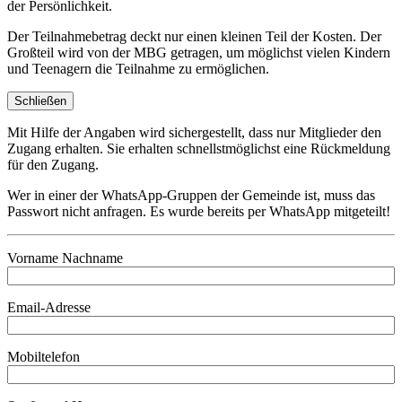
der Persönlichkeit.
Der Teilnahmebetrag deckt nur einen kleinen Teil der Kosten. Der
Großteil wird von der MBG getragen, um möglichst vielen Kindern
und Teenagern die Teilnahme zu ermöglichen.
Schließen
Mit Hilfe der Angaben wird sichergestellt, dass nur Mitglieder den
Zugang erhalten. Sie erhalten schnellstmöglichst eine Rückmeldung
für den Zugang.
Wer in einer der WhatsApp-Gruppen der Gemeinde ist, muss das
Passwort nicht anfragen. Es wurde bereits per WhatsApp mitgeteilt!
Vorname Nachname
Email-Adresse
Mobiltelefon