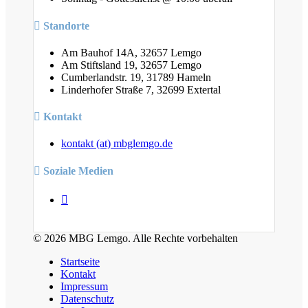
Standorte
Am Bauhof 14A, 32657 Lemgo
Am Stiftsland 19, 32657 Lemgo
Cumberlandstr. 19, 31789 Hameln
Linderhofer Straße 7, 32699 Extertal
Kontakt
kontakt (at) mbglemgo.de
Soziale Medien
© 2026 MBG Lemgo. Alle Rechte vorbehalten
Startseite
Kontakt
Impressum
Datenschutz