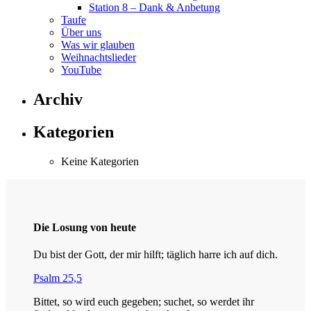
Station 8 – Dank & Anbetung
Taufe
Über uns
Was wir glauben
Weihnachtslieder
YouTube
Archiv
Kategorien
Keine Kategorien
Die Losung von heute
Du bist der Gott, der mir hilft; täglich harre ich auf dich.
Psalm 25,5
Bittet, so wird euch gegeben; suchet, so werdet ihr