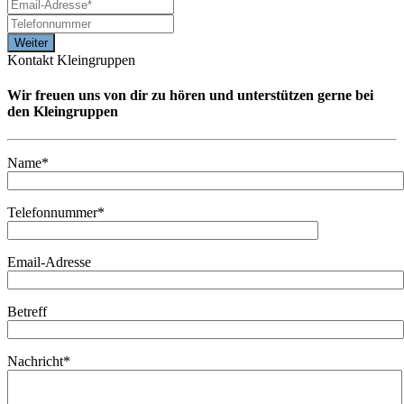
Kontakt Kleingruppen
Wir freuen uns von dir zu hören und unterstützen gerne bei
den Kleingruppen
Name*
Telefonnummer*
Email-Adresse
Betreff
Nachricht*