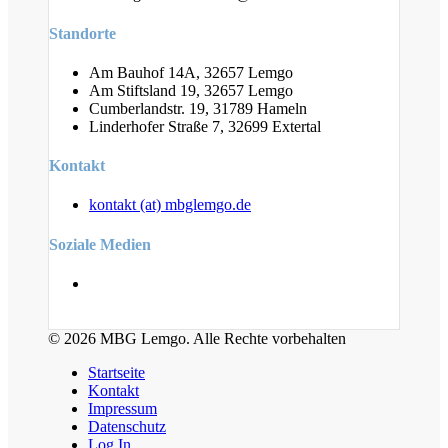
Standorte
Am Bauhof 14A, 32657 Lemgo
Am Stiftsland 19, 32657 Lemgo
Cumberlandstr. 19, 31789 Hameln
Linderhofer Straße 7, 32699 Extertal
Kontakt
kontakt (at) mbglemgo.de
Soziale Medien
© 2026 MBG Lemgo. Alle Rechte vorbehalten
Startseite
Kontakt
Impressum
Datenschutz
Log In