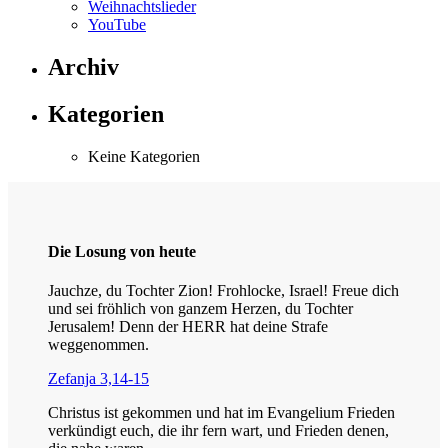
Weihnachtslieder
YouTube
Archiv
Kategorien
Keine Kategorien
Die Losung von heute
Jauchze, du Tochter Zion! Frohlocke, Israel! Freue dich
und sei fröhlich von ganzem Herzen, du Tochter
Jerusalem! Denn der HERR hat deine Strafe
weggenommen.
Zefanja 3,14-15
Christus ist gekommen und hat im Evangelium Frieden
verkündigt euch, die ihr fern wart, und Frieden denen,