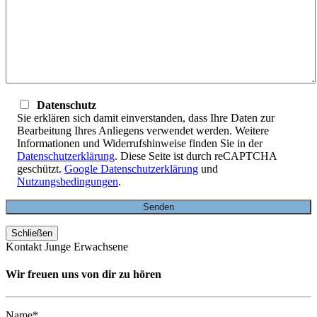
Datenschutz
Sie erklären sich damit einverstanden, dass Ihre Daten zur
Bearbeitung Ihres Anliegens verwendet werden. Weitere
Informationen und Widerrufshinweise finden Sie in der
Datenschutzerklärung
. Diese Seite ist durch reCAPTCHA
geschützt.
Google Datenschutzerklärung
und
Nutzungsbedingungen
.
Schließen
Kontakt Junge Erwachsene
Wir freuen uns von dir zu hören
Name*