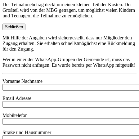
Der Teilnahmebetrag deckt nur einen kleinen Teil der Kosten. Der
Großteil wird von der MBG getragen, um möglichst vielen Kindern
und Teenagern die Teilnahme zu ermöglichen.
Schließen
Mit Hilfe der Angaben wird sichergestellt, dass nur Mitglieder den
Zugang erhalten. Sie erhalten schnellstmöglichst eine Rückmeldung
für den Zugang.
Wer in einer der WhatsApp-Gruppen der Gemeinde ist, muss das
Passwort nicht anfragen. Es wurde bereits per WhatsApp mitgeteilt!
Vorname Nachname
Email-Adresse
Mobiltelefon
Straße und Hausnummer