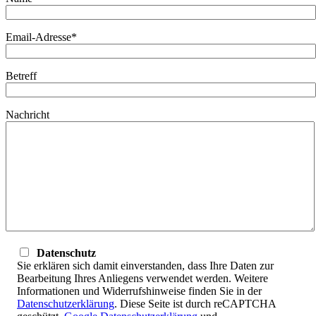
Email-Adresse*
Betreff
Nachricht
Datenschutz
Sie erklären sich damit einverstanden, dass Ihre Daten zur
Bearbeitung Ihres Anliegens verwendet werden. Weitere
Informationen und Widerrufshinweise finden Sie in der
Datenschutzerklärung
. Diese Seite ist durch reCAPTCHA