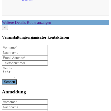
Weitere Details
Route anzeigen
×
Veranstaltungsorganisator kontaktieren
Anmeldung