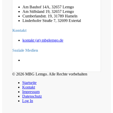
Am Bauhof 14A, 32657 Lemgo
Am Stiftsland 19, 32657 Lemgo
Cumberlandstr. 19, 31789 Hameln
Linderhofer Straße 7, 32699 Extertal
Kontakt
kontakt (at) mbglemgo.de
Soziale Medien
© 2026 MBG Lemgo. Alle Rechte vorbehalten
Startseite
Kontakt
Impressum
Datenschutz
Log In