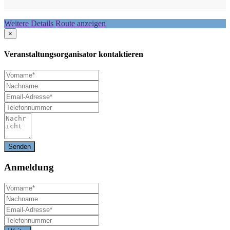
Weitere Details
Route anzeigen
×
Veranstaltungsorganisator kontaktieren
Anmeldung