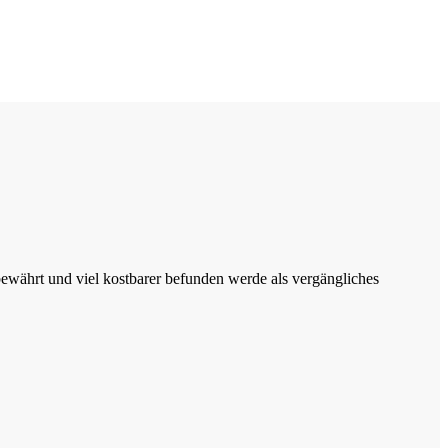
e bewährt und viel kostbarer befunden werde als vergängliches