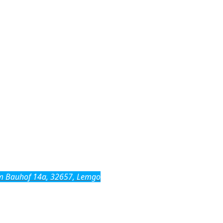
m Bauhof 14a, 32657, Lemgo