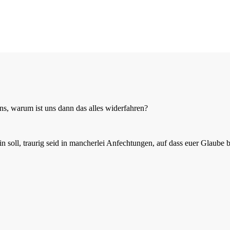
, warum ist uns dann das alles widerfahren?
 sein soll, traurig seid in mancherlei Anfechtungen, auf dass euer Glaub