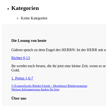
Kategorien
Keine Kategorien
Die Losung von heute
Gideon sprach zu dem Engel des HERRN: Ist der HERR mit uns
Richter 6,13
Ihr werdet euch freuen, die ihr jetzt eine kleine Zeit, wenn es
Gold.
1. Petrus 1,6-7
© Evangelische Brüder-Unität – Herrnhuter Brüdergemeine
Weitere Informationen finden Sie hier
Über uns