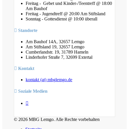
Freitag - Gebet und Kinder-/Teentreff @ 18:00
Am Bauhof
Freitag - Jugendtreff @ 20:00 Am Stiftsland
Sonntag - Gottesdienst @ 10:00 überall
Standorte
Am Bauhof 14A, 32657 Lemgo
Am Stiftsland 19, 32657 Lemgo
Cumberlandstr. 19, 31789 Hameln
Linderhofer Straße 7, 32699 Extertal
Kontakt
kontakt (at) mbglemgo.de
Soziale Medien
© 2026 MBG Lemgo. Alle Rechte vorbehalten