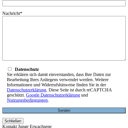
Nachricht*
Datenschutz
Sie erklären sich damit einverstanden, dass Ihre Daten zur
Bearbeitung Ihres Anliegens verwendet werden. Weitere
Informationen und Widerrufshinweise finden Sie in der
Datenschutzerklärung
. Diese Seite ist durch reCAPTCHA
geschützt.
Google Datenschutzerklärung
und
Nutzungsbedingungen
.
Schließen
Kontakt Junge Erwachsene