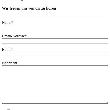
Wir freuen uns von dir zu hören
Name*
Email-Adresse*
Betreff
Nachricht