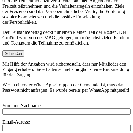
sind die Teilnehmer dazu verpflichtet, an allen Angeboten der
Freizeit teilzunehmen und die Verhaltensregeln einzuhalten. Ziele
der Freizeiten sind das Vorleben christlicher Werte, die Förderung
sozialer Kompetenzen und die positive Entwicklung
der Persönlichkeit.
Der Teilnahmebetrag deckt nur einen kleinen Teil der Kosten. Der
Großteil wird von der MBG getragen, um möglichst vielen Kindern
und Teenagern die Teilnahme zu ermöglichen.
Schließen
Mit Hilfe der Angaben wird sichergestellt, dass nur Mitglieder den
Zugang erhalten. Sie erhalten schnellstmöglichst eine Rückmeldung
für den Zugang.
Wer in einer der WhatsApp-Gruppen der Gemeinde ist, muss das
Passwort nicht anfragen. Es wurde bereits per WhatsApp mitgeteilt!
Vorname Nachname
Email-Adresse