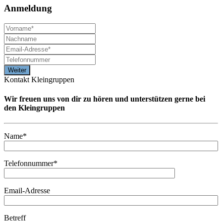
Anmeldung
Kontakt Kleingruppen
Wir freuen uns von dir zu hören und unterstützen gerne bei
den Kleingruppen
Name*
Telefonnummer*
Email-Adresse
Betreff