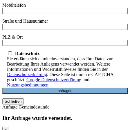
Mobiltelefon
Straße und Hausnummer
PLZ & Ort
Datenschutz
Sie erklären sich damit einverstanden, dass Ihre Daten zur
Bearbeitung Ihres Anliegens verwendet werden. Weitere
Informationen und Widerrufshinweise finden Sie in der
Datenschutzerklärung
. Diese Seite ist durch reCAPTCHA
geschützt.
Google Datenschutzerklärung
und
Nutzungsbedingungen
.
Schließen
Anfrage Gemeindestunde
Ihr Anfrage wurde versendet.
×