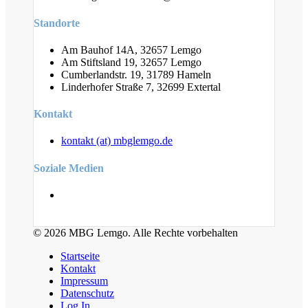
Standorte
Am Bauhof 14A, 32657 Lemgo
Am Stiftsland 19, 32657 Lemgo
Cumberlandstr. 19, 31789 Hameln
Linderhofer Straße 7, 32699 Extertal
Kontakt
kontakt (at) mbglemgo.de
Soziale Medien
© 2026 MBG Lemgo. Alle Rechte vorbehalten
Startseite
Kontakt
Impressum
Datenschutz
Log In