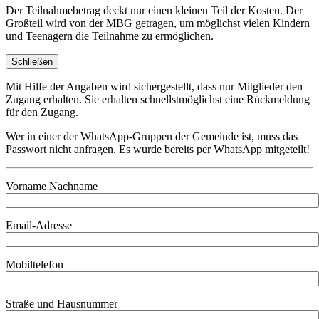
Der Teilnahmebetrag deckt nur einen kleinen Teil der Kosten. Der
Großteil wird von der MBG getragen, um möglichst vielen Kindern
und Teenagern die Teilnahme zu ermöglichen.
Schließen
Mit Hilfe der Angaben wird sichergestellt, dass nur Mitglieder den
Zugang erhalten. Sie erhalten schnellstmöglichst eine Rückmeldung
für den Zugang.
Wer in einer der WhatsApp-Gruppen der Gemeinde ist, muss das
Passwort nicht anfragen. Es wurde bereits per WhatsApp mitgeteilt!
Vorname Nachname
Email-Adresse
Mobiltelefon
Straße und Hausnummer