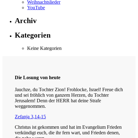
Weihnachtslieder
YouTube
Archiv
Kategorien
Keine Kategorien
Die Losung von heute
Jauchze, du Tochter Zion! Frohlocke, Israel! Freue dich
und sei fröhlich von ganzem Herzen, du Tochter
Jerusalem! Denn der HERR hat deine Strafe
weggenommen.
Zefanja 3,14-15
Christus ist gekommen und hat im Evangelium Frieden
verkündigt euch, die ihr fern wart, und Frieden denen,