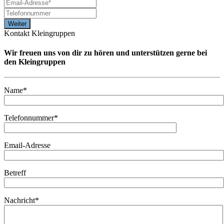
Kontakt Kleingruppen
Wir freuen uns von dir zu hören und unterstützen gerne bei
den Kleingruppen
Name*
Telefonnummer*
Email-Adresse
Betreff
Nachricht*