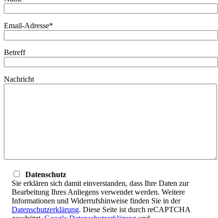
Email-Adresse*
Betreff
Nachricht
Datenschutz
Sie erklären sich damit einverstanden, dass Ihre Daten zur
Bearbeitung Ihres Anliegens verwendet werden. Weitere
Informationen und Widerrufshinweise finden Sie in der
Datenschutzerklärung
. Diese Seite ist durch reCAPTCHA