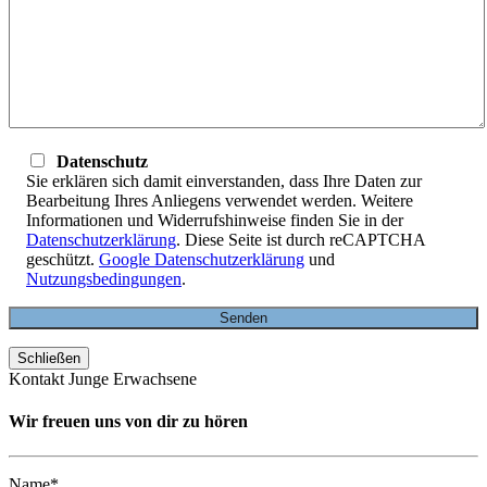
Datenschutz
Sie erklären sich damit einverstanden, dass Ihre Daten zur
Bearbeitung Ihres Anliegens verwendet werden. Weitere
Informationen und Widerrufshinweise finden Sie in der
Datenschutzerklärung
. Diese Seite ist durch reCAPTCHA
geschützt.
Google Datenschutzerklärung
und
Nutzungsbedingungen
.
Schließen
Kontakt Junge Erwachsene
Wir freuen uns von dir zu hören
Name*