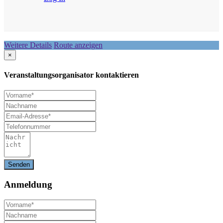
Weitere Details
Route anzeigen
×
Veranstaltungsorganisator kontaktieren
Anmeldung