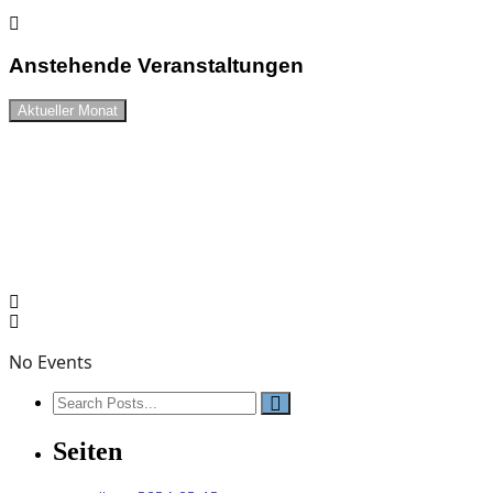
Anstehende Veranstaltungen
Aktueller Monat
No Events
Seiten