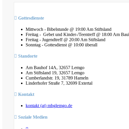
Gottesdienste
Mittwoch - Bibelstunde @ 19:00 Am Stiftsland
Freitag - Gebet und Kinder-/Teentreff @ 18:00 Am Bau
Freitag - Jugendtreff @ 20:00 Am Stiftsland
Sonntag - Gottesdienst @ 10:00 überall
Standorte
Am Bauhof 14A, 32657 Lemgo
Am Stiftsland 19, 32657 Lemgo
Cumberlandstr. 19, 31789 Hameln
Linderhofer Straße 7, 32699 Extertal
Kontakt
kontakt (at) mbglemgo.de
Soziale Medien