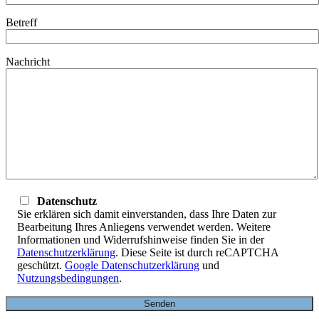
Betreff
Nachricht
Datenschutz
Sie erklären sich damit einverstanden, dass Ihre Daten zur
Bearbeitung Ihres Anliegens verwendet werden. Weitere
Informationen und Widerrufshinweise finden Sie in der
Datenschutzerklärung
. Diese Seite ist durch reCAPTCHA
geschützt.
Google Datenschutzerklärung
und
Nutzungsbedingungen
.