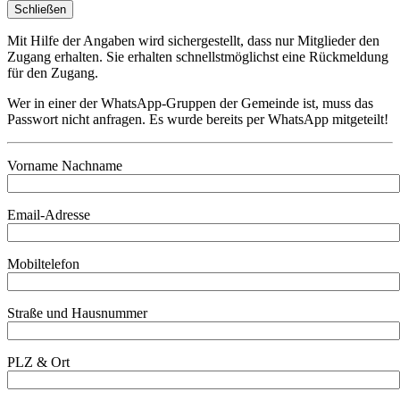
Schließen
Mit Hilfe der Angaben wird sichergestellt, dass nur Mitglieder den
Zugang erhalten. Sie erhalten schnellstmöglichst eine Rückmeldung
für den Zugang.
Wer in einer der WhatsApp-Gruppen der Gemeinde ist, muss das
Passwort nicht anfragen. Es wurde bereits per WhatsApp mitgeteilt!
Vorname Nachname
Email-Adresse
Mobiltelefon
Straße und Hausnummer
PLZ & Ort