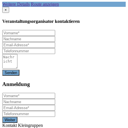
Weitere Details
Route anzeigen
×
Veranstaltungsorganisator kontaktieren
Anmeldung
Kontakt Kleingruppen