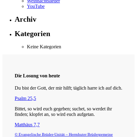
Weihnachtslieder
YouTube
Archiv
Kategorien
Keine Kategorien
Die Losung von heute
Du bist der Gott, der mir hilft; täglich harre ich auf dich.
Psalm 25,5
Bittet, so wird euch gegeben; suchet, so werdet ihr
finden; klopfet an, so wird euch aufgetan.
Matthäus 7,7
© Evangelische Brüder-Unität – Herrnhuter Brüdergemeine