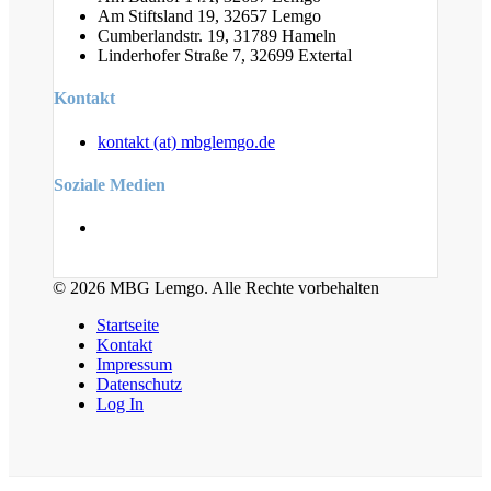
Am Stiftsland 19, 32657 Lemgo
Cumberlandstr. 19, 31789 Hameln
Linderhofer Straße 7, 32699 Extertal
Kontakt
kontakt (at) mbglemgo.de
Soziale Medien
© 2026 MBG Lemgo. Alle Rechte vorbehalten
Startseite
Kontakt
Impressum
Datenschutz
Log In