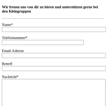
Wir freuen uns von dir zu hören und unterstützen gerne bei
den Kleingruppen
Name*
Telefonnummer*
Email-Adresse
Betreff
Nachricht*