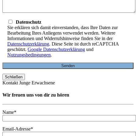
Datenschutz
Sie erklären sich damit einverstanden, dass Ihre Daten zur
Bearbeitung Ihres Anliegens verwendet werden. Weitere
Informationen und Widerrufshinweise finden Sie in der
Datenschutzerklärung
. Diese Seite ist durch reCAPTCHA
geschützt.
Google Datenschutzerklärung
und
Nutzungsbedingungen
.
Schließen
Kontakt Junge Erwachsene
Wir freuen uns von dir zu hören
Name*
Email-Adresse*