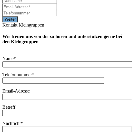
Kontakt Kleingruppen
Wir freuen uns von dir zu hören und unterstützen gerne bei
den Kleingruppen
Name*
Telefonnummer*
Email-Adresse
Betreff
Nachricht*