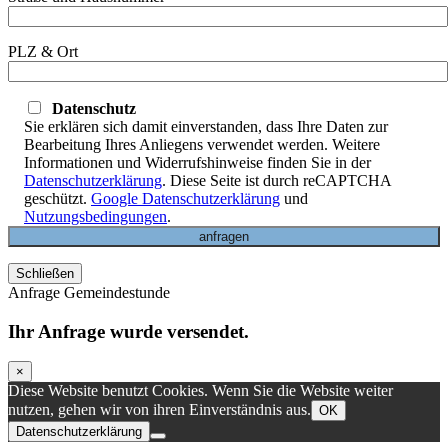
PLZ & Ort
Datenschutz
Sie erklären sich damit einverstanden, dass Ihre Daten zur
Bearbeitung Ihres Anliegens verwendet werden. Weitere
Informationen und Widerrufshinweise finden Sie in der
Datenschutzerklärung
. Diese Seite ist durch reCAPTCHA
geschützt.
Google Datenschutzerklärung
und
Nutzungsbedingungen
.
Schließen
Anfrage Gemeindestunde
Ihr Anfrage wurde versendet.
×
Diese Website benutzt Cookies. Wenn Sie die Website weiter
nutzen, gehen wir von ihren Einverständnis aus.
OK
Datenschutzerklärung