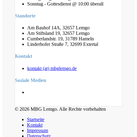
Sonntag - Gottesdienst @ 10:00 überall
Standorte
Am Bauhof 14A, 32657 Lemgo
Am Stiftsland 19, 32657 Lemgo
Cumberlandstr. 19, 31789 Hameln
Linderhofer Straße 7, 32699 Extertal
Kontakt
kontakt (at) mbglemgo.de
Soziale Medien
© 2026 MBG Lemgo. Alle Rechte vorbehalten
Startseite
Kontakt
Impressum
Datenschutz