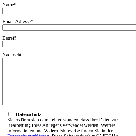
Name*
Email-Adresse*
Betreff
Nachricht
Datenschutz
Sie erklären sich damit einverstanden, dass Ihre Daten zur
Bearbeitung Ihres Anliegens verwendet werden. Weitere
Informationen und Widerrufshinweise finden Sie in der