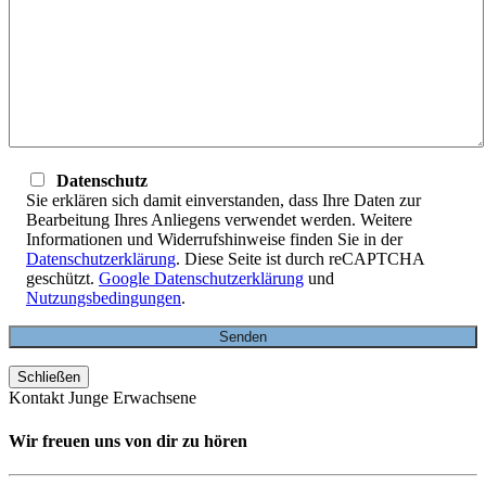
Datenschutz
Sie erklären sich damit einverstanden, dass Ihre Daten zur
Bearbeitung Ihres Anliegens verwendet werden. Weitere
Informationen und Widerrufshinweise finden Sie in der
Datenschutzerklärung
. Diese Seite ist durch reCAPTCHA
geschützt.
Google Datenschutzerklärung
und
Nutzungsbedingungen
.
Schließen
Kontakt Junge Erwachsene
Wir freuen uns von dir zu hören