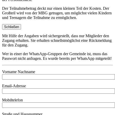
Der Teilnahmebetrag deckt nur einen kleinen Teil der Kosten. Der
Großteil wird von der MBG getragen, um möglichst vielen Kindern
und Teenagern die Teilnahme zu ermöglichen.
Schließen
Mit Hilfe der Angaben wird sichergestellt, dass nur Mitglieder den
Zugang erhalten. Sie erhalten schnellstmöglichst eine Rückmeldung
für den Zugang.
Wer in einer der WhatsApp-Gruppen der Gemeinde ist, muss das
Passwort nicht anfragen. Es wurde bereits per WhatsApp mitgeteilt!
Vorname Nachname
Email-Adresse
Mobiltelefon
Straße und Hausnummer