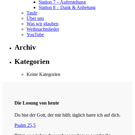
Station 7 – Auferstehung
Station 8 – Dank & Anbetung
Taufe
Über uns
Was wir glauben
Weihnachtslieder
YouTube
Archiv
Kategorien
Keine Kategorien
Die Losung von heute
Du bist der Gott, der mir hilft; täglich harre ich auf dich.
Psalm 25,5