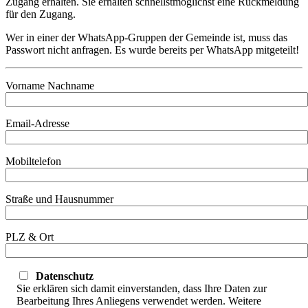
Zugang erhalten. Sie erhalten schnellstmöglichst eine Rückmeldung
für den Zugang.
Wer in einer der WhatsApp-Gruppen der Gemeinde ist, muss das
Passwort nicht anfragen. Es wurde bereits per WhatsApp mitgeteilt!
Vorname Nachname
Email-Adresse
Mobiltelefon
Straße und Hausnummer
PLZ & Ort
Datenschutz
Sie erklären sich damit einverstanden, dass Ihre Daten zur
Bearbeitung Ihres Anliegens verwendet werden. Weitere