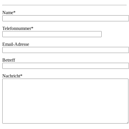
Name*
Telefonnummer*
Email-Adresse
Betreff
Nachricht*