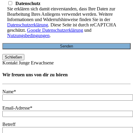
Datenschutz
Sie erklären sich damit einverstanden, dass Ihre Daten zur
Bearbeitung Ihres Anliegens verwendet werden. Weitere
Informationen und Widerrufshinweise finden Sie in der
Datenschutzerklärung
. Diese Seite ist durch reCAPTCHA
geschützt.
Google Datenschutzerklärung
und
Nutzungsbedingungen
.
Schließen
Kontakt Junge Erwachsene
Wir freuen uns von dir zu hören
Name*
Email-Adresse*
Betreff