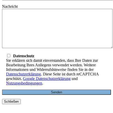
Nachricht
Datenschutz
Sie erklären sich damit einverstanden, dass Ihre Daten zur
Bearbeitung Ihres Anliegens verwendet werden. Weitere
Informationen und Widerrufshinweise finden Sie in der
Datenschutzerklärung
. Diese Seite ist durch reCAPTCHA
geschützt.
Google Datenschutzerklärung
und
Nutzungsbedingungen
.
Schließen