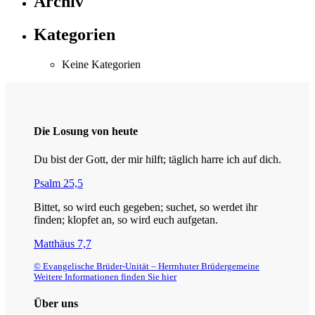
Archiv
Kategorien
Keine Kategorien
Die Losung von heute
Du bist der Gott, der mir hilft; täglich harre ich auf dich.
Psalm 25,5
Bittet, so wird euch gegeben; suchet, so werdet ihr
finden; klopfet an, so wird euch aufgetan.
Matthäus 7,7
© Evangelische Brüder-Unität – Herrnhuter Brüdergemeine
Weitere Informationen finden Sie hier
Über uns