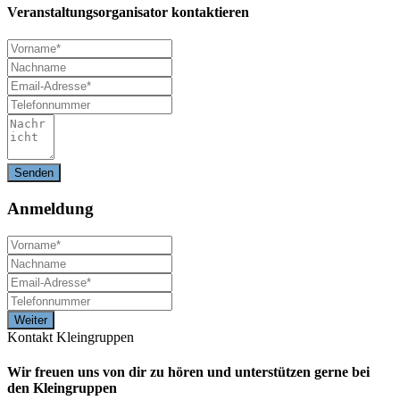
Veranstaltungsorganisator kontaktieren
Anmeldung
Kontakt Kleingruppen
Wir freuen uns von dir zu hören und unterstützen gerne bei
den Kleingruppen