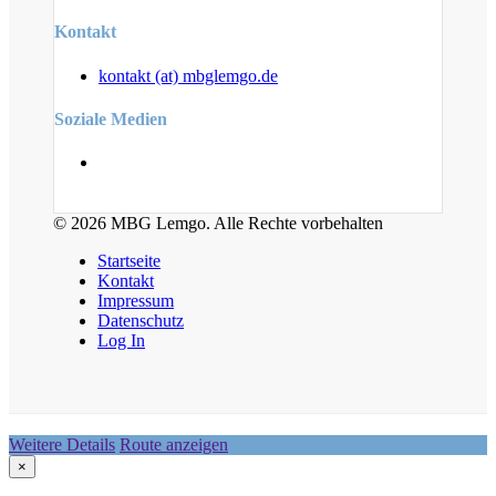
Kontakt
kontakt (at) mbglemgo.de
Soziale Medien
© 2026 MBG Lemgo. Alle Rechte vorbehalten
Startseite
Kontakt
Impressum
Datenschutz
Log In
Weitere Details
Route anzeigen
×