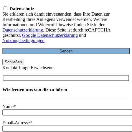
Datenschutz
Sie erklären sich damit einverstanden, dass Ihre Daten zur
Bearbeitung Ihres Anliegens verwendet werden. Weitere
Informationen und Widerrufshinweise finden Sie in der
Datenschutzerklärung
. Diese Seite ist durch reCAPTCHA
geschützt.
Google Datenschutzerklärung
und
Nutzungsbedingungen
.
Schließen
Kontakt Junge Erwachsene
Wir freuen uns von dir zu hören
Name*
Email-Adresse*