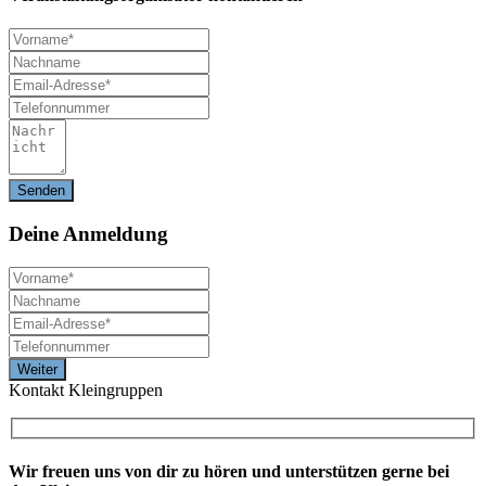
Deine
Anmeldung
Kontakt Kleingruppen
Wir freuen uns von dir zu hören und unterstützen gerne bei