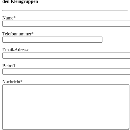
den Kleingruppen
Name*
Telefonnummer*
Email-Adresse
Betreff
Nachricht*