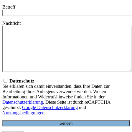
Betreff
Nachricht
Datenschutz
Sie erklären sich damit einverstanden, dass Ihre Daten zur
Bearbeitung Ihres Anliegens verwendet werden. Weitere
Informationen und Widerrufshinweise finden Sie in der
Datenschutzerklärung
. Diese Seite ist durch reCAPTCHA
geschützt.
Google Datenschutzerklärung
und
Nutzungsbedingungen
.