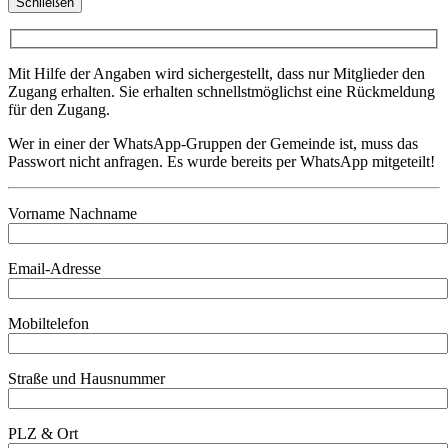
Schließen
Mit Hilfe der Angaben wird sichergestellt, dass nur Mitglieder den
Zugang erhalten. Sie erhalten schnellstmöglichst eine Rückmeldung
für den Zugang.
Wer in einer der WhatsApp-Gruppen der Gemeinde ist, muss das
Passwort nicht anfragen. Es wurde bereits per WhatsApp mitgeteilt!
Vorname Nachname
Email-Adresse
Mobiltelefon
Straße und Hausnummer
PLZ & Ort