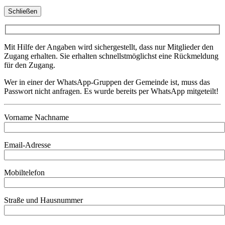
Schließen
Mit Hilfe der Angaben wird sichergestellt, dass nur Mitglieder den
Zugang erhalten. Sie erhalten schnellstmöglichst eine Rückmeldung
für den Zugang.
Wer in einer der WhatsApp-Gruppen der Gemeinde ist, muss das
Passwort nicht anfragen. Es wurde bereits per WhatsApp mitgeteilt!
Vorname Nachname
Email-Adresse
Mobiltelefon
Straße und Hausnummer