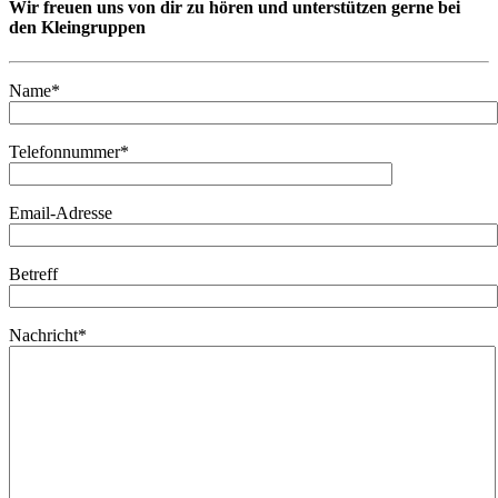
Wir freuen uns von dir zu hören und unterstützen gerne bei
den Kleingruppen
Name*
Telefonnummer*
Email-Adresse
Betreff
Nachricht*