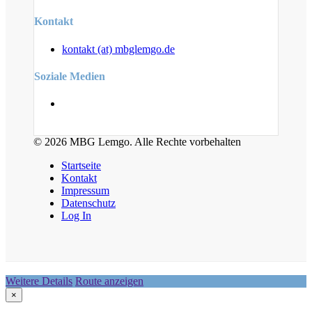
Kontakt
kontakt (at) mbglemgo.de
Soziale Medien
© 2026 MBG Lemgo. Alle Rechte vorbehalten
Startseite
Kontakt
Impressum
Datenschutz
Log In
Weitere Details
Route anzeigen
×