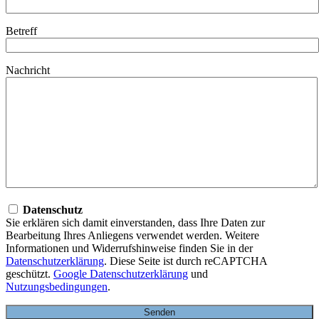
Betreff
Nachricht
Datenschutz
Sie erklären sich damit einverstanden, dass Ihre Daten zur
Bearbeitung Ihres Anliegens verwendet werden. Weitere
Informationen und Widerrufshinweise finden Sie in der
Datenschutzerklärung
. Diese Seite ist durch reCAPTCHA
geschützt.
Google Datenschutzerklärung
und
Nutzungsbedingungen
.