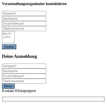
Veranstaltungsorganisator kontaktieren
Deine
Anmeldung
Kontakt Kleingruppen