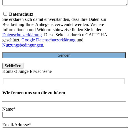
Datenschutz
Sie erklären sich damit einverstanden, dass Ihre Daten zur
Bearbeitung Ihres Anliegens verwendet werden. Weitere
Informationen und Widerrufshinweise finden Sie in der
Datenschutzerklärung
. Diese Seite ist durch reCAPTCHA
geschützt.
Google Datenschutzerklärung
und
Nutzungsbedingungen
.
Schließen
Kontakt Junge Erwachsene
Wir freuen uns von dir zu hören
Name*
Email-Adresse*