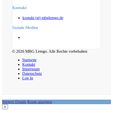
Kontakt
kontakt (at) mbglemgo.de
Soziale Medien
© 2026 MBG Lemgo. Alle Rechte vorbehalten
Startseite
Kontakt
Impressum
Datenschutz
Log In
Weitere Details
Route anzeigen
×