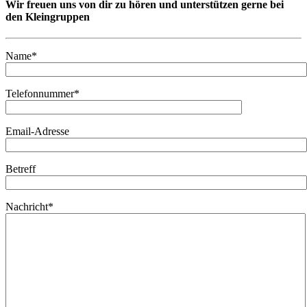
Wir freuen uns von dir zu hören und unterstützen gerne bei
den Kleingruppen
Name*
Telefonnummer*
Email-Adresse
Betreff
Nachricht*