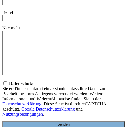
Betreff
Nachricht
Datenschutz
Sie erklären sich damit einverstanden, dass Ihre Daten zur
Bearbeitung Ihres Anliegens verwendet werden. Weitere
Informationen und Widerrufshinweise finden Sie in der
Datenschutzerklärung
. Diese Seite ist durch reCAPTCHA
geschützt.
Google Datenschutzerklärung
und
Nutzungsbedingungen
.