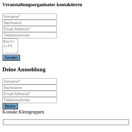
Veranstaltungsorganisator kontaktieren
Deine
Anmeldung
Kontakt Kleingruppen