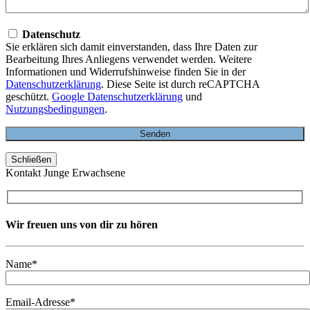
Datenschutz
Sie erklären sich damit einverstanden, dass Ihre Daten zur
Bearbeitung Ihres Anliegens verwendet werden. Weitere
Informationen und Widerrufshinweise finden Sie in der
Datenschutzerklärung
. Diese Seite ist durch reCAPTCHA
geschützt.
Google Datenschutzerklärung
und
Nutzungsbedingungen
.
Schließen
Kontakt Junge Erwachsene
Wir freuen uns von dir zu hören
Name*
Email-Adresse*