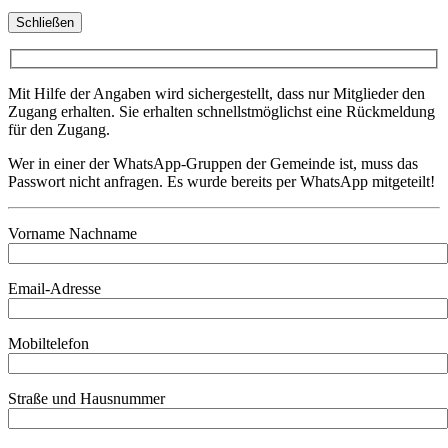
Schließen
Mit Hilfe der Angaben wird sichergestellt, dass nur Mitglieder den
Zugang erhalten. Sie erhalten schnellstmöglichst eine Rückmeldung
für den Zugang.
Wer in einer der WhatsApp-Gruppen der Gemeinde ist, muss das
Passwort nicht anfragen. Es wurde bereits per WhatsApp mitgeteilt!
Vorname Nachname
Email-Adresse
Mobiltelefon
Straße und Hausnummer