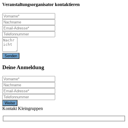
Veranstaltungsorganisator kontaktieren
Deine
Anmeldung
Kontakt Kleingruppen