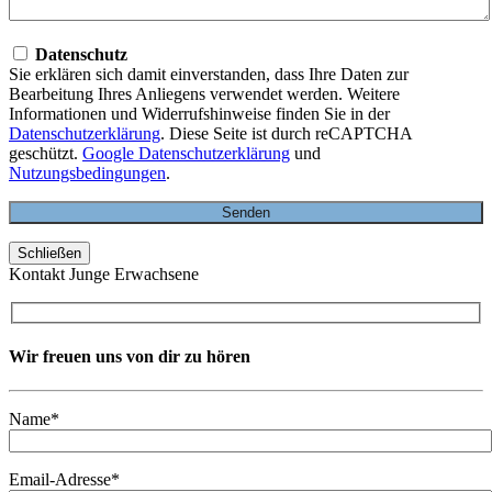
Datenschutz
Sie erklären sich damit einverstanden, dass Ihre Daten zur
Bearbeitung Ihres Anliegens verwendet werden. Weitere
Informationen und Widerrufshinweise finden Sie in der
Datenschutzerklärung
. Diese Seite ist durch reCAPTCHA
geschützt.
Google Datenschutzerklärung
und
Nutzungsbedingungen
.
Schließen
Kontakt Junge Erwachsene
Wir freuen uns von dir zu hören
Name*
Email-Adresse*