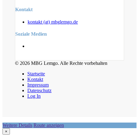
Kontakt
kontakt (at) mbglemgo.de
Soziale Medien
© 2026 MBG Lemgo. Alle Rechte vorbehalten
Startseite
Kontakt
Impressum
Datenschutz
Log In
Weitere Details
Route anzeigen
×