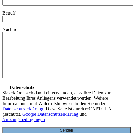
Betreff
Nachricht
Datenschutz
Sie erklären sich damit einverstanden, dass Ihre Daten zur
Bearbeitung Ihres Anliegens verwendet werden. Weitere
Informationen und Widerrufshinweise finden Sie in der
Datenschutzerklärung
. Diese Seite ist durch reCAPTCHA
geschützt.
Google Datenschutzerklärung
und
Nutzungsbedingungen
.