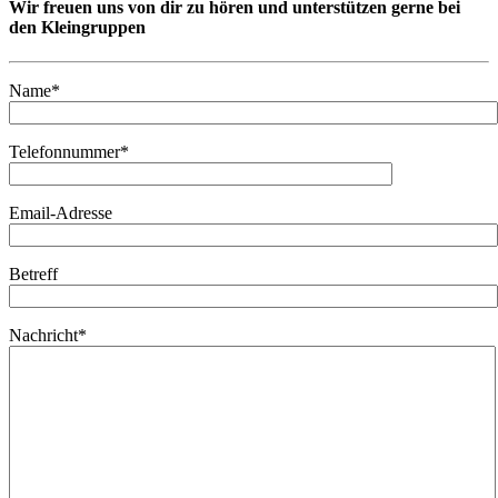
Wir freuen uns von dir zu hören und unterstützen gerne bei
den Kleingruppen
Name*
Telefonnummer*
Email-Adresse
Betreff
Nachricht*