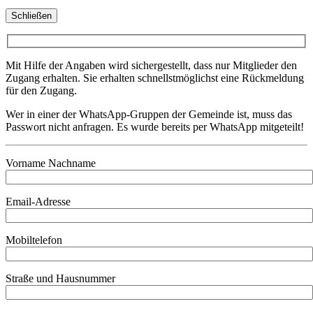
Schließen
Mit Hilfe der Angaben wird sichergestellt, dass nur Mitglieder den
Zugang erhalten. Sie erhalten schnellstmöglichst eine Rückmeldung
für den Zugang.
Wer in einer der WhatsApp-Gruppen der Gemeinde ist, muss das
Passwort nicht anfragen. Es wurde bereits per WhatsApp mitgeteilt!
Vorname Nachname
Email-Adresse
Mobiltelefon
Straße und Hausnummer