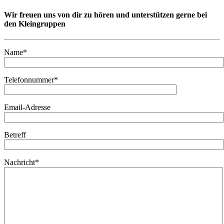
Wir freuen uns von dir zu hören und unterstützen gerne bei
den Kleingruppen
Name*
Telefonnummer*
Email-Adresse
Betreff
Nachricht*