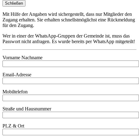
Schließen
Mit Hilfe der Angaben wird sichergestellt, dass nur Mitglieder den
Zugang erhalten. Sie erhalten schnellstmöglichst eine Rückmeldung
für den Zugang.
Wer in einer der WhatsApp-Gruppen der Gemeinde ist, muss das
Passwort nicht anfragen. Es wurde bereits per WhatsApp mitgeteilt!
Vorname Nachname
Email-Adresse
Mobiltelefon
Straße und Hausnummer
PLZ & Ort