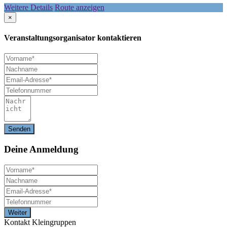
Weitere Details
Route anzeigen
×
Veranstaltungsorganisator kontaktieren
Deine
Anmeldung
Kontakt Kleingruppen