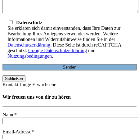
Datenschutz
Sie erklären sich damit einverstanden, dass Ihre Daten zur
Bearbeitung Ihres Anliegens verwendet werden. Weitere
Informationen und Widerrufshinweise finden Sie in der
Datenschutzerklärung
. Diese Seite ist durch reCAPTCHA
geschützt.
Google Datenschutzerklärung
und
Nutzungsbedingungen
.
Schließen
Kontakt Junge Erwachsene
Wir freuen uns von dir zu hören
Name*
Email-Adresse*