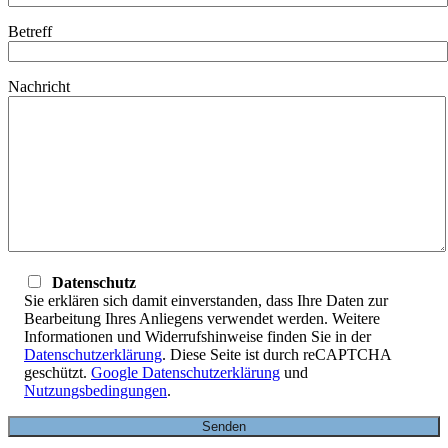
Betreff
Nachricht
Datenschutz
Sie erklären sich damit einverstanden, dass Ihre Daten zur
Bearbeitung Ihres Anliegens verwendet werden. Weitere
Informationen und Widerrufshinweise finden Sie in der
Datenschutzerklärung
. Diese Seite ist durch reCAPTCHA
geschützt.
Google Datenschutzerklärung
und
Nutzungsbedingungen
.