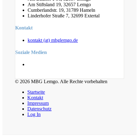
Am Stiftsland 19, 32657 Lemgo
Cumberlandstr. 19, 31789 Hameln
Linderhofer Straße 7, 32699 Extertal
Kontakt
kontakt (at) mbglemgo.de
Soziale Medien
© 2026 MBG Lemgo. Alle Rechte vorbehalten
Startseite
Kontakt
Impressum
Datenschutz
Log In