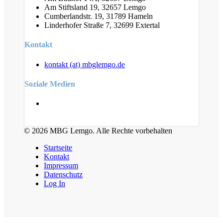
Am Stiftsland 19, 32657 Lemgo
Cumberlandstr. 19, 31789 Hameln
Linderhofer Straße 7, 32699 Extertal
Kontakt
kontakt (at) mbglemgo.de
Soziale Medien
© 2026 MBG Lemgo. Alle Rechte vorbehalten
Startseite
Kontakt
Impressum
Datenschutz
Log In