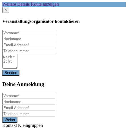
Weitere Details
Route anzeigen
×
Veranstaltungsorganisator kontaktieren
Deine
Anmeldung
Kontakt Kleingruppen