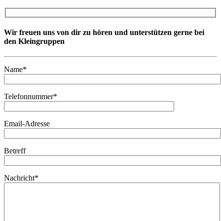
Wir freuen uns von dir zu hören und unterstützen gerne bei
den Kleingruppen
Name*
Telefonnummer*
Email-Adresse
Betreff
Nachricht*