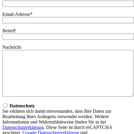
Email-Adresse*
Betreff
Nachricht
Datenschutz
Sie erklären sich damit einverstanden, dass Ihre Daten zur
Bearbeitung Ihres Anliegens verwendet werden. Weitere
Informationen und Widerrufshinweise finden Sie in der
Datenschutzerklärung
. Diese Seite ist durch reCAPTCHA
geschützt.
Google Datenschutzerklärung
und