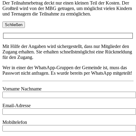
Der Teilnahmebetrag deckt nur einen kleinen Teil der Kosten. Der
Großteil wird von der MBG getragen, um möglichst vielen Kindern
und Teenagern die Teilnahme zu ermöglichen.
Schließen
Mit Hilfe der Angaben wird sichergestellt, dass nur Mitglieder den
Zugang erhalten. Sie erhalten schnellstmöglichst eine Rückmeldung
für den Zugang.
Wer in einer der WhatsApp-Gruppen der Gemeinde ist, muss das
Passwort nicht anfragen. Es wurde bereits per WhatsApp mitgeteilt!
Vorname Nachname
Email-Adresse
Mobiltelefon