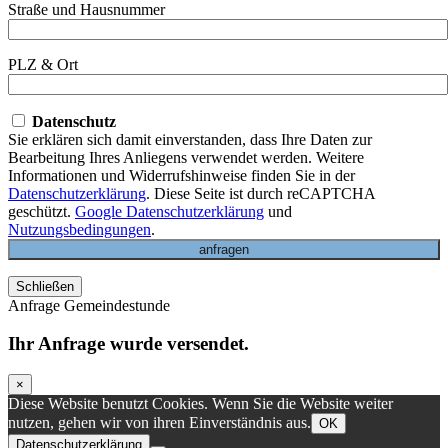
Straße und Hausnummer
PLZ & Ort
Datenschutz
Sie erklären sich damit einverstanden, dass Ihre Daten zur
Bearbeitung Ihres Anliegens verwendet werden. Weitere
Informationen und Widerrufshinweise finden Sie in der
Datenschutzerklärung
. Diese Seite ist durch reCAPTCHA
geschützt.
Google Datenschutzerklärung
und
Nutzungsbedingungen
.
Schließen
Anfrage Gemeindestunde
Ihr Anfrage wurde versendet.
×
Diese Website benutzt Cookies. Wenn Sie die Website weiter
nutzen, gehen wir von ihren Einverständnis aus.
OK
Datenschutzerklärung