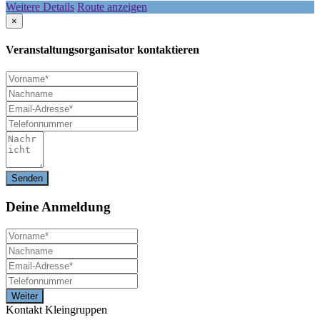
Weitere Details
Route anzeigen
×
Veranstaltungsorganisator kontaktieren
Deine
Anmeldung
Kontakt Kleingruppen