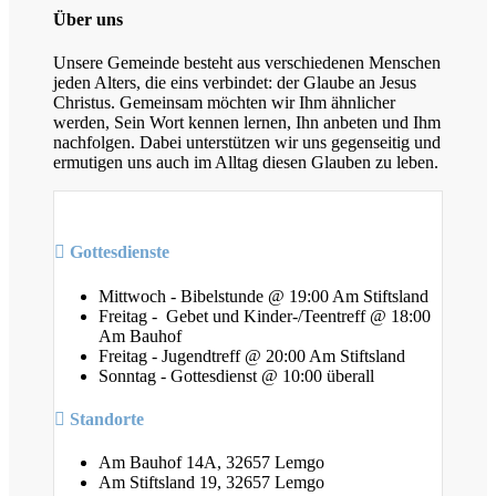
Über uns
Unsere Gemeinde besteht aus verschiedenen Menschen
jeden Alters, die eins verbindet: der Glaube an Jesus
Christus. Gemeinsam möchten wir Ihm ähnlicher
werden, Sein Wort kennen lernen, Ihn anbeten und Ihm
nachfolgen. Dabei unterstützen wir uns gegenseitig und
ermutigen uns auch im Alltag diesen Glauben zu leben.
Gottesdienste
Mittwoch - Bibelstunde @ 19:00 Am Stiftsland
Freitag - Gebet und Kinder-/Teentreff @ 18:00
Am Bauhof
Freitag - Jugendtreff @ 20:00 Am Stiftsland
Sonntag - Gottesdienst @ 10:00 überall
Standorte
Am Bauhof 14A, 32657 Lemgo
Am Stiftsland 19, 32657 Lemgo