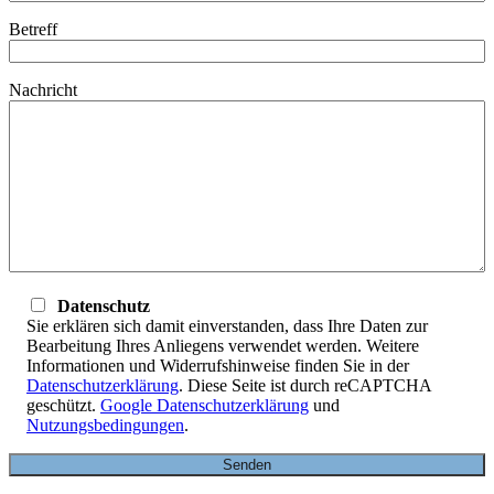
Betreff
Nachricht
Datenschutz
Sie erklären sich damit einverstanden, dass Ihre Daten zur
Bearbeitung Ihres Anliegens verwendet werden. Weitere
Informationen und Widerrufshinweise finden Sie in der
Datenschutzerklärung
. Diese Seite ist durch reCAPTCHA
geschützt.
Google Datenschutzerklärung
und
Nutzungsbedingungen
.