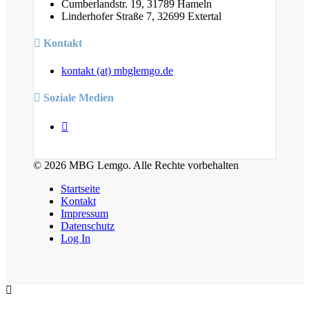
Cumberlandstr. 19, 31789 Hameln
Linderhofer Straße 7, 32699 Extertal
Kontakt
kontakt (at) mbglemgo.de
Soziale Medien
© 2026 MBG Lemgo. Alle Rechte vorbehalten
Startseite
Kontakt
Impressum
Datenschutz
Log In