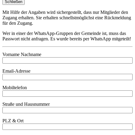
Schließen
Mit Hilfe der Angaben wird sichergestellt, dass nur Mitglieder den
Zugang erhalten. Sie erhalten schnellstmöglichst eine Rückmeldung
für den Zugang.
Wer in einer der WhatsApp-Gruppen der Gemeinde ist, muss das
Passwort nicht anfragen. Es wurde bereits per WhatsApp mitgeteilt!
Vorname Nachname
Email-Adresse
Mobiltelefon
Straße und Hausnummer
PLZ & Ort