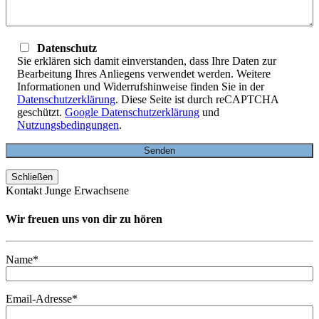
Datenschutz
Sie erklären sich damit einverstanden, dass Ihre Daten zur
Bearbeitung Ihres Anliegens verwendet werden. Weitere
Informationen und Widerrufshinweise finden Sie in der
Datenschutzerklärung
. Diese Seite ist durch reCAPTCHA
geschützt.
Google Datenschutzerklärung
und
Nutzungsbedingungen
.
Schließen
Kontakt Junge Erwachsene
Wir freuen uns von dir zu hören
Name*
Email-Adresse*