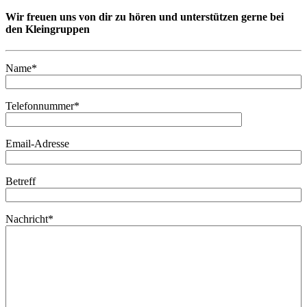
Wir freuen uns von dir zu hören und unterstützen gerne bei
den Kleingruppen
Name*
Telefonnummer*
Email-Adresse
Betreff
Nachricht*