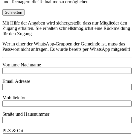
und Teenagern die Teilnahme zu ermöglichen.
Schließen
Mit Hilfe der Angaben wird sichergestellt, dass nur Mitglieder den
Zugang erhalten. Sie erhalten schnellstmöglichst eine Rückmeldung
für den Zugang.
Wer in einer der WhatsApp-Gruppen der Gemeinde ist, muss das
Passwort nicht anfragen. Es wurde bereits per WhatsApp mitgeteilt!
Vorname Nachname
Email-Adresse
Mobiltelefon
Straße und Hausnummer
PLZ & Ort