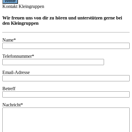
Kontakt Kleingruppen
Wir freuen uns von dir zu hören und unterstützen gerne bei
den Kleingruppen
Name*
Telefonnummer*
Email-Adresse
Betreff
Nachricht*