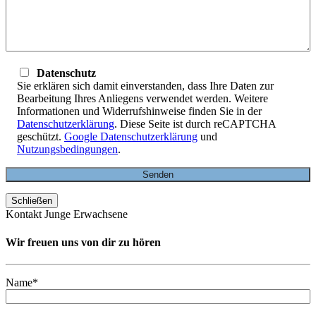
Datenschutz
Sie erklären sich damit einverstanden, dass Ihre Daten zur
Bearbeitung Ihres Anliegens verwendet werden. Weitere
Informationen und Widerrufshinweise finden Sie in der
Datenschutzerklärung
. Diese Seite ist durch reCAPTCHA
geschützt.
Google Datenschutzerklärung
und
Nutzungsbedingungen
.
Schließen
Kontakt Junge Erwachsene
Wir freuen uns von dir zu hören
Name*