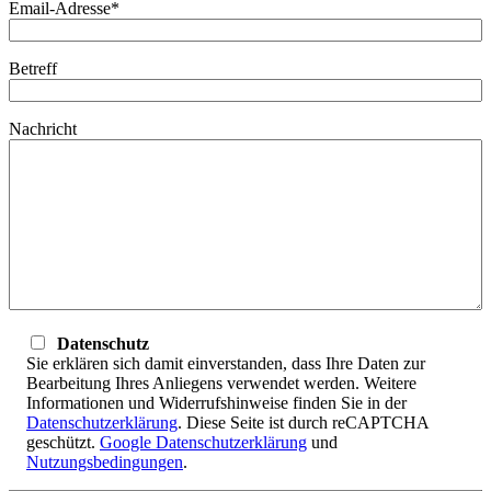
Email-Adresse*
Betreff
Nachricht
Datenschutz
Sie erklären sich damit einverstanden, dass Ihre Daten zur
Bearbeitung Ihres Anliegens verwendet werden. Weitere
Informationen und Widerrufshinweise finden Sie in der
Datenschutzerklärung
. Diese Seite ist durch reCAPTCHA
geschützt.
Google Datenschutzerklärung
und
Nutzungsbedingungen
.