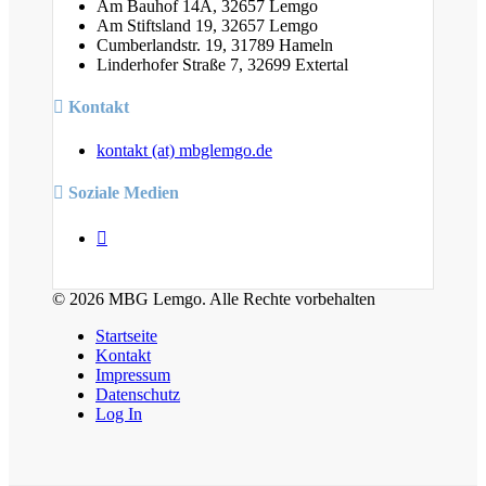
Am Bauhof 14A, 32657 Lemgo
Am Stiftsland 19, 32657 Lemgo
Cumberlandstr. 19, 31789 Hameln
Linderhofer Straße 7, 32699 Extertal
Kontakt
kontakt (at) mbglemgo.de
Soziale Medien
© 2026 MBG Lemgo. Alle Rechte vorbehalten
Startseite
Kontakt
Impressum
Datenschutz
Log In