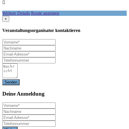
Weitere Details
Route anzeigen
×
Veranstaltungsorganisator kontaktieren
Deine
Anmeldung