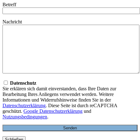
Betreff
Nachricht
Datenschutz
Sie erklären sich damit einverstanden, dass Ihre Daten zur
Bearbeitung Ihres Anliegens verwendet werden. Weitere
Informationen und Widerrufshinweise finden Sie in der
Datenschutzerklärung
. Diese Seite ist durch reCAPTCHA
geschützt.
Google Datenschutzerklärung
und
Nutzungsbedingungen
.
Schließen