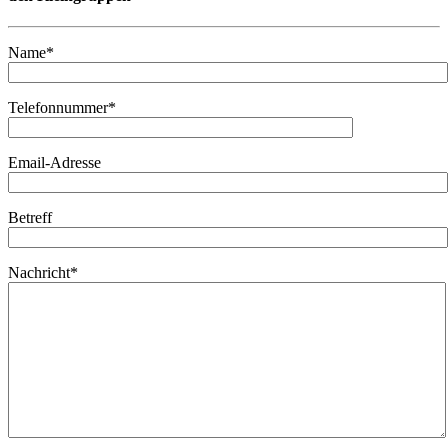
Name*
Telefonnummer*
Email-Adresse
Betreff
Nachricht*