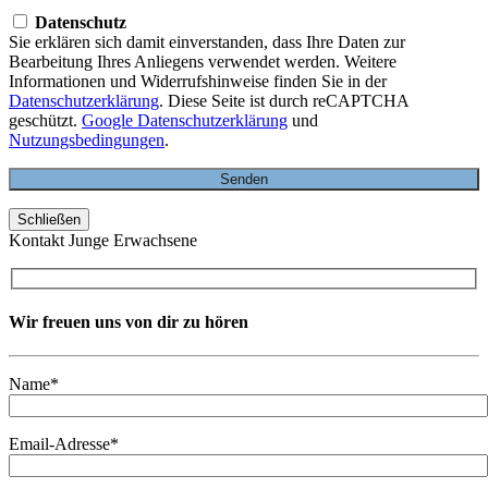
Datenschutz
Sie erklären sich damit einverstanden, dass Ihre Daten zur
Bearbeitung Ihres Anliegens verwendet werden. Weitere
Informationen und Widerrufshinweise finden Sie in der
Datenschutzerklärung
. Diese Seite ist durch reCAPTCHA
geschützt.
Google Datenschutzerklärung
und
Nutzungsbedingungen
.
Schließen
Kontakt Junge Erwachsene
Wir freuen uns von dir zu hören
Name*
Email-Adresse*