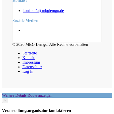
Kontakt
kontakt (at) mbglemgo.de
Soziale Medien
© 2026 MBG Lemgo. Alle Rechte vorbehalten
Startseite
Kontakt
Impressum
Datenschutz
Log In
Weitere Details
Route anzeigen
×
Veranstaltungsorganisator kontaktieren