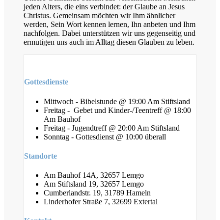
jeden Alters, die eins verbindet: der Glaube an Jesus
Christus. Gemeinsam möchten wir Ihm ähnlicher
werden, Sein Wort kennen lernen, Ihn anbeten und Ihm
nachfolgen. Dabei unterstützen wir uns gegenseitig und
ermutigen uns auch im Alltag diesen Glauben zu leben.
Gottesdienste
Mittwoch - Bibelstunde @ 19:00 Am Stiftsland
Freitag - Gebet und Kinder-/Teentreff @ 18:00
Am Bauhof
Freitag - Jugendtreff @ 20:00 Am Stiftsland
Sonntag - Gottesdienst @ 10:00 überall
Standorte
Am Bauhof 14A, 32657 Lemgo
Am Stiftsland 19, 32657 Lemgo
Cumberlandstr. 19, 31789 Hameln
Linderhofer Straße 7, 32699 Extertal