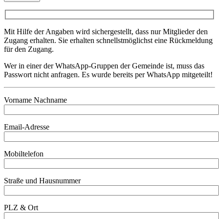
Mit Hilfe der Angaben wird sichergestellt, dass nur Mitglieder den
Zugang erhalten. Sie erhalten schnellstmöglichst eine Rückmeldung
für den Zugang.
Wer in einer der WhatsApp-Gruppen der Gemeinde ist, muss das
Passwort nicht anfragen. Es wurde bereits per WhatsApp mitgeteilt!
Vorname Nachname
Email-Adresse
Mobiltelefon
Straße und Hausnummer
PLZ & Ort