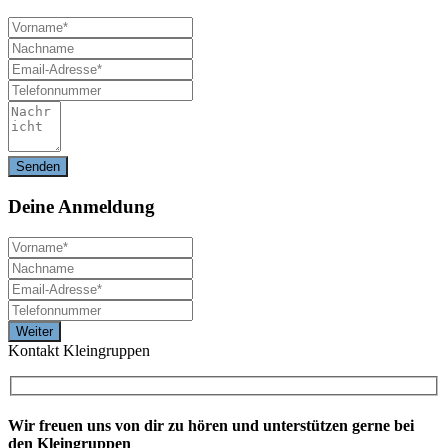
Deine
Anmeldung
Kontakt Kleingruppen
Wir freuen uns von dir zu hören und unterstützen gerne bei
den Kleingruppen