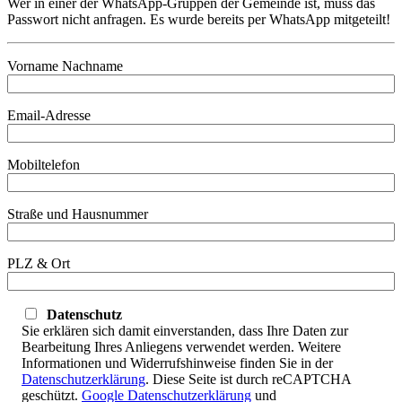
Wer in einer der WhatsApp-Gruppen der Gemeinde ist, muss das
Passwort nicht anfragen. Es wurde bereits per WhatsApp mitgeteilt!
Vorname Nachname
Email-Adresse
Mobiltelefon
Straße und Hausnummer
PLZ & Ort
Datenschutz
Sie erklären sich damit einverstanden, dass Ihre Daten zur
Bearbeitung Ihres Anliegens verwendet werden. Weitere
Informationen und Widerrufshinweise finden Sie in der
Datenschutzerklärung
. Diese Seite ist durch reCAPTCHA
geschützt.
Google Datenschutzerklärung
und