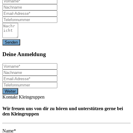
Deine
Anmeldung
Kontakt Kleingruppen
Wir freuen uns von dir zu hören und unterstützen gerne bei
den Kleingruppen
Name*