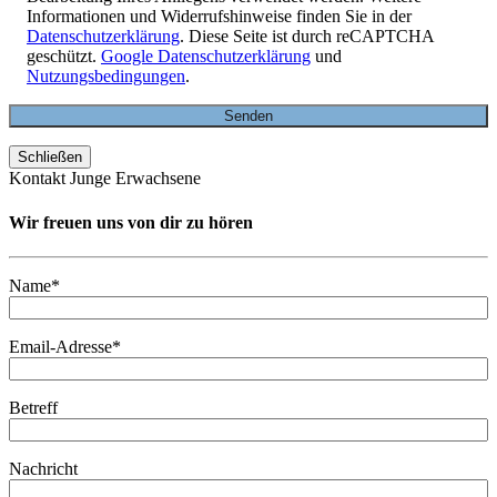
Informationen und Widerrufshinweise finden Sie in der
Datenschutzerklärung
. Diese Seite ist durch reCAPTCHA
geschützt.
Google Datenschutzerklärung
und
Nutzungsbedingungen
.
Schließen
Kontakt Junge Erwachsene
Wir freuen uns von dir zu hören
Name*
Email-Adresse*
Betreff
Nachricht