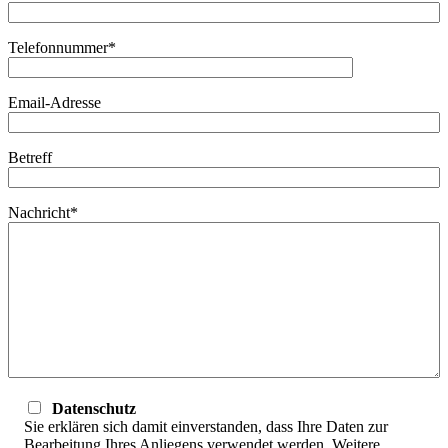
Telefonnummer*
Email-Adresse
Betreff
Nachricht*
Datenschutz
Sie erklären sich damit einverstanden, dass Ihre Daten zur
Bearbeitung Ihres Anliegens verwendet werden. Weitere