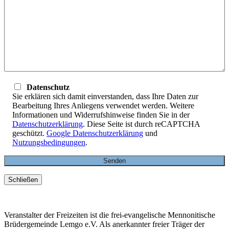
Datenschutz
Sie erklären sich damit einverstanden, dass Ihre Daten zur
Bearbeitung Ihres Anliegens verwendet werden. Weitere
Informationen und Widerrufshinweise finden Sie in der
Datenschutzerklärung
. Diese Seite ist durch reCAPTCHA
geschützt.
Google Datenschutzerklärung
und
Nutzungsbedingungen
.
Schließen
Veranstalter der Freizeiten ist die frei-evangelische Mennonitische
Brüdergemeinde Lemgo e.V. Als anerkannter freier Träger der