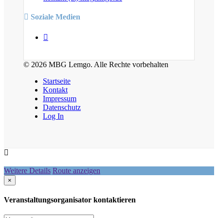
Soziale Medien
© 2026 MBG Lemgo. Alle Rechte vorbehalten
Startseite
Kontakt
Impressum
Datenschutz
Log In
Weitere Details
Route anzeigen
×
Veranstaltungsorganisator kontaktieren