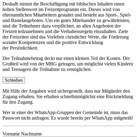
Deshalb nimmt die Beschäftigung mit biblischen Inhalten einen
hohen Stellenwert im Freizeitprogramm ein. Dieses wird von
ehrenamtlichen Mitarbeitern gestaltet und besteht aus Sport-, Spiel-
und Bastelangeboten. Um ein gutes Miteinander zu gewährleisten,
sind die Teilnehmer dazu verpflichtet, an allen Angeboten der
Freizeit teilzunehmen und die Verhaltensregeln einzuhalten. Ziele
der Freizeiten sind das Vorleben christlicher Werte, die Förderung
sozialer Kompetenzen und die positive Entwicklung
der Persönlichkeit.
Der Teilnahmebetrag deckt nur einen kleinen Teil der Kosten. Der
Großteil wird von der MBG getragen, um möglichst vielen Kindern
und Teenagern die Teilnahme zu ermöglichen.
Schließen
Mit Hilfe der Angaben wird sichergestellt, dass nur Mitglieder den
Zugang erhalten. Sie erhalten schnellstmöglichst eine Rückmeldung
für den Zugang.
Wer in einer der WhatsApp-Gruppen der Gemeinde ist, muss das
Passwort nicht anfragen. Es wurde bereits per WhatsApp mitgeteilt!
Vorname Nachname