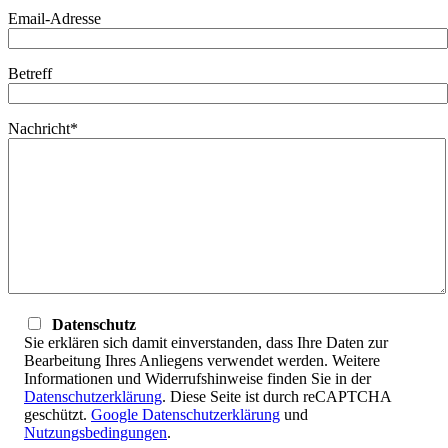
Email-Adresse
Betreff
Nachricht*
Datenschutz
Sie erklären sich damit einverstanden, dass Ihre Daten zur
Bearbeitung Ihres Anliegens verwendet werden. Weitere
Informationen und Widerrufshinweise finden Sie in der
Datenschutzerklärung
. Diese Seite ist durch reCAPTCHA
geschützt.
Google Datenschutzerklärung
und
Nutzungsbedingungen
.