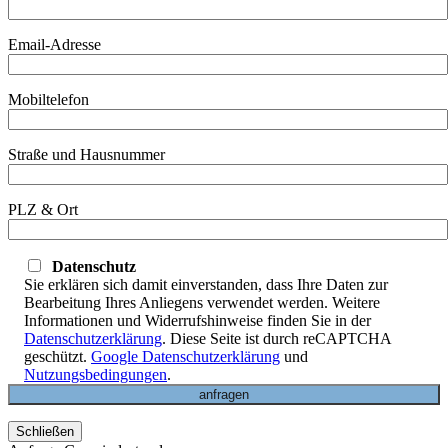
Email-Adresse
Mobiltelefon
Straße und Hausnummer
PLZ & Ort
Datenschutz
Sie erklären sich damit einverstanden, dass Ihre Daten zur
Bearbeitung Ihres Anliegens verwendet werden. Weitere
Informationen und Widerrufshinweise finden Sie in der
Datenschutzerklärung
. Diese Seite ist durch reCAPTCHA
geschützt.
Google Datenschutzerklärung
und
Nutzungsbedingungen
.
Schließen