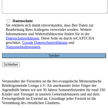
Datenschutz
Sie erklären sich damit einverstanden, dass Ihre Daten zur
Bearbeitung Ihres Anliegens verwendet werden. Weitere
Informationen und Widerrufshinweise finden Sie in der
Datenschutzerklärung
. Diese Seite ist durch reCAPTCHA
geschützt.
Google Datenschutzerklärung
und
Nutzungsbedingungen
.
Schließen
Veranstalter der Freizeiten ist die frei-evangelische Mennonitische
Brüdergemeinde Lemgo e.V. Als anerkannter freier Träger der
Jugendhilfe bieten wir seit 30 Jahren Sommerfreizeiten für rund 350
Kinder und Teenager in unseren Gemeindehäusern und auf dem
Freizeitgelände im Extertal an. Grundlage jeder Freizeit ist die
Vermittlung des christlichen Glaubens.