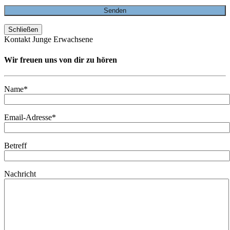
Schließen
Kontakt Junge Erwachsene
Wir freuen uns von dir zu hören
Name*
Email-Adresse*
Betreff
Nachricht