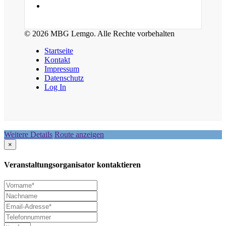
© 2026 MBG Lemgo. Alle Rechte vorbehalten
Startseite
Kontakt
Impressum
Datenschutz
Log In
Weitere Details
Route anzeigen
×
Veranstaltungsorganisator kontaktieren