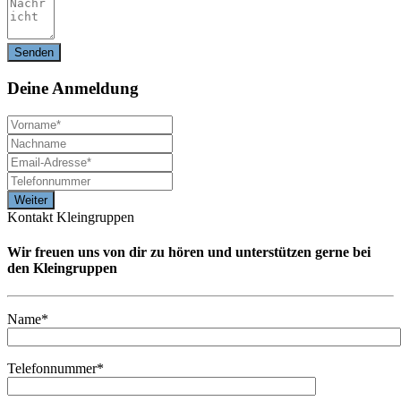
Deine
Anmeldung
Kontakt Kleingruppen
Wir freuen uns von dir zu hören und unterstützen gerne bei
den Kleingruppen
Name*
Telefonnummer*