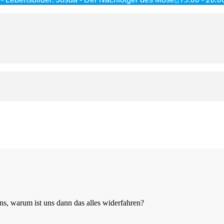
, warum ist uns dann das alles widerfahren?