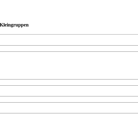
n Kleingruppen