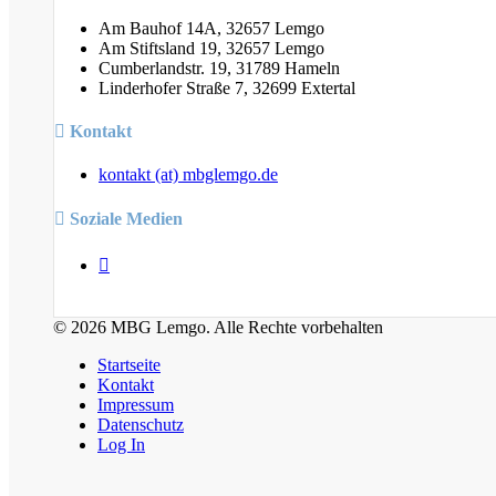
Am Bauhof 14A, 32657 Lemgo
Am Stiftsland 19, 32657 Lemgo
Cumberlandstr. 19, 31789 Hameln
Linderhofer Straße 7, 32699 Extertal
Kontakt
kontakt (at) mbglemgo.de
Soziale Medien
© 2026 MBG Lemgo. Alle Rechte vorbehalten
Startseite
Kontakt
Impressum
Datenschutz
Log In