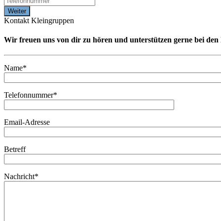
Kontakt Kleingruppen
Wir freuen uns von dir zu hören und unterstützen gerne bei de
Name*
Telefonnummer*
Email-Adresse
Betreff
Nachricht*