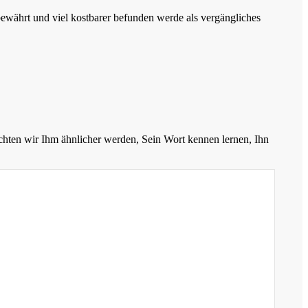
e bewährt und viel kostbarer befunden werde als vergängliches
chten wir Ihm ähnlicher werden, Sein Wort kennen lernen, Ihn