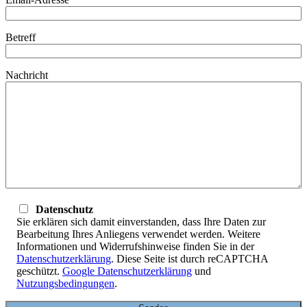
Betreff
Nachricht
Datenschutz
Sie erklären sich damit einverstanden, dass Ihre Daten zur
Bearbeitung Ihres Anliegens verwendet werden. Weitere
Informationen und Widerrufshinweise finden Sie in der
Datenschutzerklärung
. Diese Seite ist durch reCAPTCHA
geschützt.
Google Datenschutzerklärung
und
Nutzungsbedingungen
.