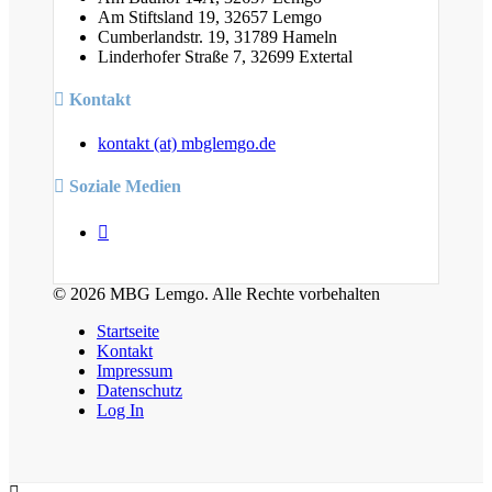
Am Stiftsland 19, 32657 Lemgo
Cumberlandstr. 19, 31789 Hameln
Linderhofer Straße 7, 32699 Extertal
Kontakt
kontakt (at) mbglemgo.de
Soziale Medien
© 2026 MBG Lemgo. Alle Rechte vorbehalten
Startseite
Kontakt
Impressum
Datenschutz
Log In