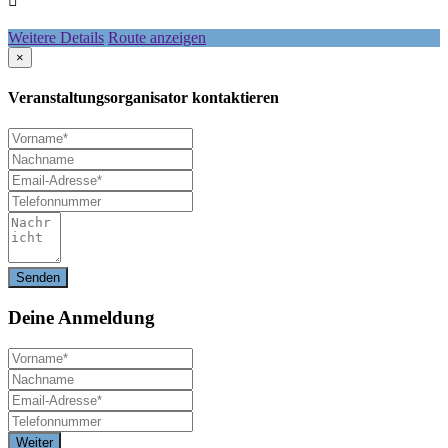
Weitere Details
Route anzeigen
×
Veranstaltungsorganisator kontaktieren
Deine
Anmeldung