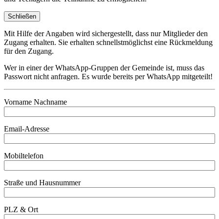
Schließen
Mit Hilfe der Angaben wird sichergestellt, dass nur Mitglieder den
Zugang erhalten. Sie erhalten schnellstmöglichst eine Rückmeldung
für den Zugang.
Wer in einer der WhatsApp-Gruppen der Gemeinde ist, muss das
Passwort nicht anfragen. Es wurde bereits per WhatsApp mitgeteilt!
Vorname Nachname
Email-Adresse
Mobiltelefon
Straße und Hausnummer
PLZ & Ort