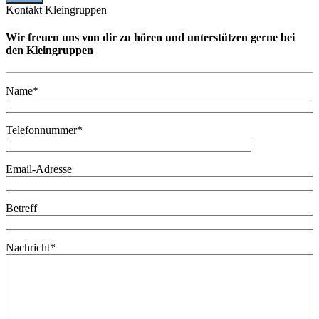
Kontakt Kleingruppen
Wir freuen uns von dir zu hören und unterstützen gerne bei
den Kleingruppen
Name*
Telefonnummer*
Email-Adresse
Betreff
Nachricht*