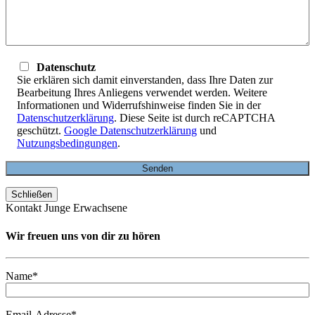
Datenschutz
Sie erklären sich damit einverstanden, dass Ihre Daten zur
Bearbeitung Ihres Anliegens verwendet werden. Weitere
Informationen und Widerrufshinweise finden Sie in der
Datenschutzerklärung
. Diese Seite ist durch reCAPTCHA
geschützt.
Google Datenschutzerklärung
und
Nutzungsbedingungen
.
Schließen
Kontakt Junge Erwachsene
Wir freuen uns von dir zu hören
Name*
Email-Adresse*