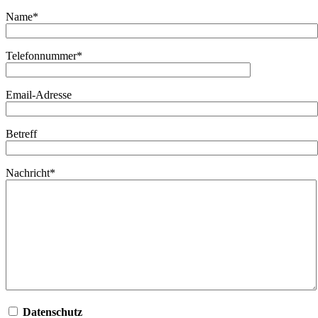
Name*
Telefonnummer*
Email-Adresse
Betreff
Nachricht*
Datenschutz