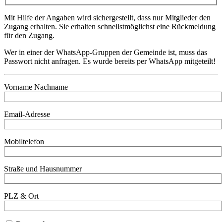
Mit Hilfe der Angaben wird sichergestellt, dass nur Mitglieder den
Zugang erhalten. Sie erhalten schnellstmöglichst eine Rückmeldung
für den Zugang.
Wer in einer der WhatsApp-Gruppen der Gemeinde ist, muss das
Passwort nicht anfragen. Es wurde bereits per WhatsApp mitgeteilt!
Vorname Nachname
Email-Adresse
Mobiltelefon
Straße und Hausnummer
PLZ & Ort