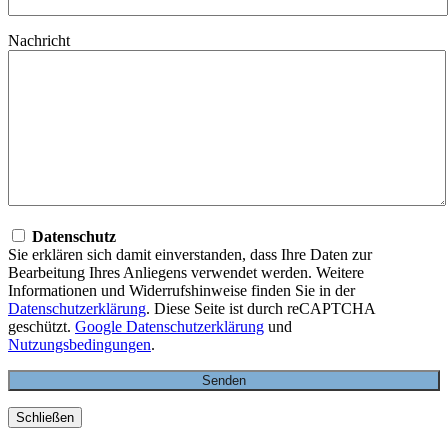
Nachricht
Datenschutz
Sie erklären sich damit einverstanden, dass Ihre Daten zur
Bearbeitung Ihres Anliegens verwendet werden. Weitere
Informationen und Widerrufshinweise finden Sie in der
Datenschutzerklärung
. Diese Seite ist durch reCAPTCHA
geschützt.
Google Datenschutzerklärung
und
Nutzungsbedingungen
.
Schließen