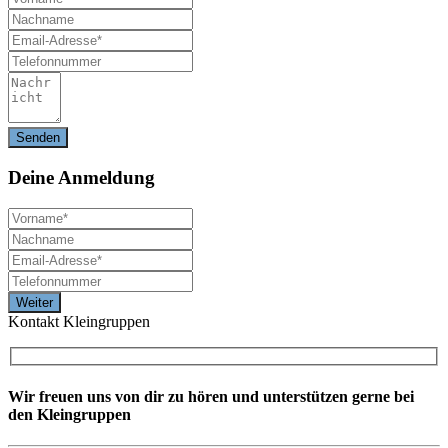
Deine
Anmeldung
Kontakt Kleingruppen
Wir freuen uns von dir zu hören und unterstützen gerne bei
den Kleingruppen