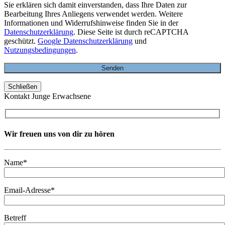
Sie erklären sich damit einverstanden, dass Ihre Daten zur
Bearbeitung Ihres Anliegens verwendet werden. Weitere
Informationen und Widerrufshinweise finden Sie in der
Datenschutzerklärung
. Diese Seite ist durch reCAPTCHA
geschützt.
Google Datenschutzerklärung
und
Nutzungsbedingungen
.
Schließen
Kontakt Junge Erwachsene
Wir freuen uns von dir zu hören
Name*
Email-Adresse*
Betreff