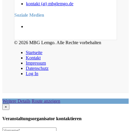
kontakt (at) mbglemgo.de
Soziale Medien
© 2026 MBG Lemgo. Alle Rechte vorbehalten
Startseite
Kontakt
Impressum
Datenschutz
Log In
Weitere Details
Route anzeigen
×
Veranstaltungsorganisator kontaktieren