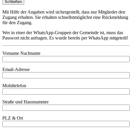
Schließen
Mit Hilfe der Angaben wird sichergestellt, dass nur Mitglieder den
Zugang erhalten. Sie erhalten schnellstmöglichst eine Rückmeldung
für den Zugang.
Wer in einer der WhatsApp-Gruppen der Gemeinde ist, muss das
Passwort nicht anfragen. Es wurde bereits per WhatsApp mitgeteilt!
Vorname Nachname
Email-Adresse
Mobiltelefon
Straße und Hausnummer
PLZ & Ort