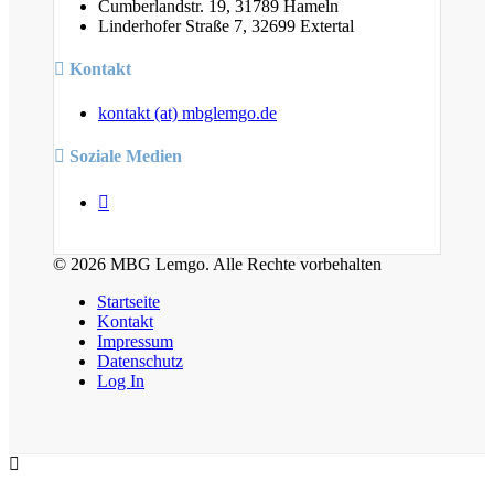
Cumberlandstr. 19, 31789 Hameln
Linderhofer Straße 7, 32699 Extertal
Kontakt
kontakt (at) mbglemgo.de
Soziale Medien
© 2026 MBG Lemgo. Alle Rechte vorbehalten
Startseite
Kontakt
Impressum
Datenschutz
Log In