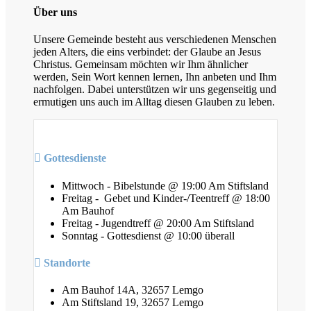
Über uns
Unsere Gemeinde besteht aus verschiedenen Menschen
jeden Alters, die eins verbindet: der Glaube an Jesus
Christus. Gemeinsam möchten wir Ihm ähnlicher
werden, Sein Wort kennen lernen, Ihn anbeten und Ihm
nachfolgen. Dabei unterstützen wir uns gegenseitig und
ermutigen uns auch im Alltag diesen Glauben zu leben.
Gottesdienste
Mittwoch - Bibelstunde @ 19:00 Am Stiftsland
Freitag - Gebet und Kinder-/Teentreff @ 18:00
Am Bauhof
Freitag - Jugendtreff @ 20:00 Am Stiftsland
Sonntag - Gottesdienst @ 10:00 überall
Standorte
Am Bauhof 14A, 32657 Lemgo
Am Stiftsland 19, 32657 Lemgo