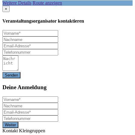
Weitere Details
Route anzeigen
×
Veranstaltungsorganisator kontaktieren
Deine
Anmeldung
Kontakt Kleingruppen