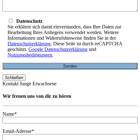
Datenschutz
Sie erklären sich damit einverstanden, dass Ihre Daten zur
Bearbeitung Ihres Anliegens verwendet werden. Weitere
Informationen und Widerrufshinweise finden Sie in der
Datenschutzerklärung
. Diese Seite ist durch reCAPTCHA
geschützt.
Google Datenschutzerklärung
und
Nutzungsbedingungen
.
Schließen
Kontakt Junge Erwachsene
Wir freuen uns von dir zu hören
Name*
Email-Adresse*