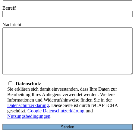
Betreff
Nachricht
Datenschutz
Sie erklären sich damit einverstanden, dass Ihre Daten zur
Bearbeitung Ihres Anliegens verwendet werden. Weitere
Informationen und Widerrufshinweise finden Sie in der
Datenschutzerklärung
. Diese Seite ist durch reCAPTCHA
geschützt.
Google Datenschutzerklärung
und
Nutzungsbedingungen
.