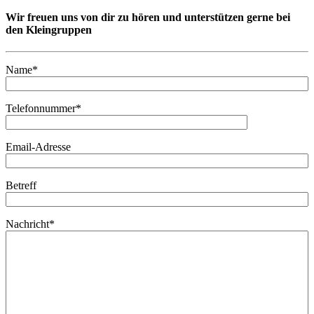
Wir freuen uns von dir zu hören und unterstützen gerne bei
den Kleingruppen
Name*
Telefonnummer*
Email-Adresse
Betreff
Nachricht*