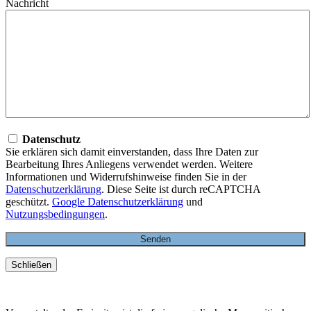
Nachricht
Datenschutz
Sie erklären sich damit einverstanden, dass Ihre Daten zur
Bearbeitung Ihres Anliegens verwendet werden. Weitere
Informationen und Widerrufshinweise finden Sie in der
Datenschutzerklärung
. Diese Seite ist durch reCAPTCHA
geschützt.
Google Datenschutzerklärung
und
Nutzungsbedingungen
.
Schließen