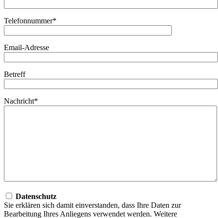
Telefonnummer*
Email-Adresse
Betreff
Nachricht*
Datenschutz
Sie erklären sich damit einverstanden, dass Ihre Daten zur
Bearbeitung Ihres Anliegens verwendet werden. Weitere