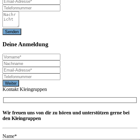
Deine
Anmeldung
Kontakt Kleingruppen
Wir freuen uns von dir zu hören und unterstützen gerne bei
den Kleingruppen
Name*