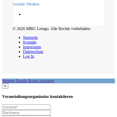
Soziale Medien
© 2026 MBG Lemgo. Alle Rechte vorbehalten
Startseite
Kontakt
Impressum
Datenschutz
Log In
Weitere Details
Route anzeigen
×
Veranstaltungsorganisator kontaktieren