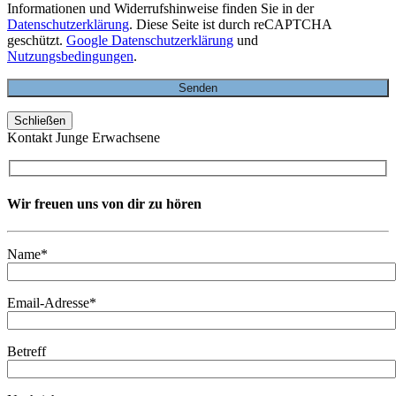
Informationen und Widerrufshinweise finden Sie in der
Datenschutzerklärung
. Diese Seite ist durch reCAPTCHA
geschützt.
Google Datenschutzerklärung
und
Nutzungsbedingungen
.
Schließen
Kontakt Junge Erwachsene
Wir freuen uns von dir zu hören
Name*
Email-Adresse*
Betreff