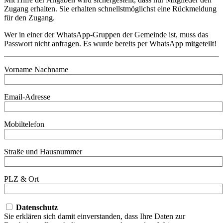
Zugang erhalten. Sie erhalten schnellstmöglichst eine Rückmeldung
für den Zugang.
Wer in einer der WhatsApp-Gruppen der Gemeinde ist, muss das
Passwort nicht anfragen. Es wurde bereits per WhatsApp mitgeteilt!
Vorname Nachname
Email-Adresse
Mobiltelefon
Straße und Hausnummer
PLZ & Ort
Datenschutz
Sie erklären sich damit einverstanden, dass Ihre Daten zur