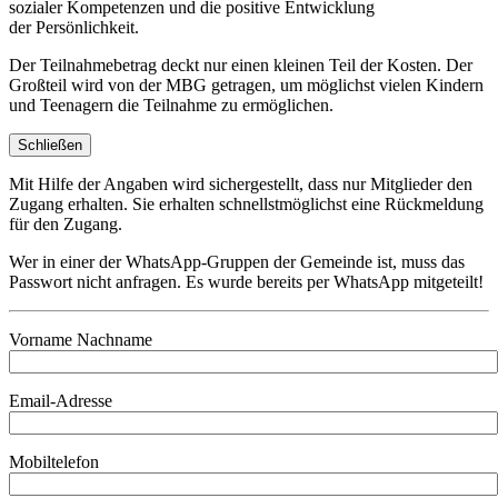
sozialer Kompetenzen und die positive Entwicklung
der Persönlichkeit.
Der Teilnahmebetrag deckt nur einen kleinen Teil der Kosten. Der
Großteil wird von der MBG getragen, um möglichst vielen Kindern
und Teenagern die Teilnahme zu ermöglichen.
Schließen
Mit Hilfe der Angaben wird sichergestellt, dass nur Mitglieder den
Zugang erhalten. Sie erhalten schnellstmöglichst eine Rückmeldung
für den Zugang.
Wer in einer der WhatsApp-Gruppen der Gemeinde ist, muss das
Passwort nicht anfragen. Es wurde bereits per WhatsApp mitgeteilt!
Vorname Nachname
Email-Adresse
Mobiltelefon