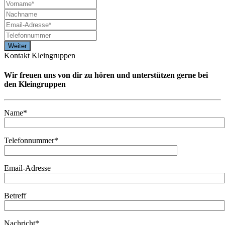
Kontakt Kleingruppen
Wir freuen uns von dir zu hören und unterstützen gerne bei
den Kleingruppen
Name*
Telefonnummer*
Email-Adresse
Betreff
Nachricht*