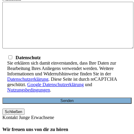
Datenschutz
Sie erklären sich damit einverstanden, dass Ihre Daten zur
Bearbeitung Ihres Anliegens verwendet werden. Weitere
Informationen und Widerrufshinweise finden Sie in der
Datenschutzerklärung
. Diese Seite ist durch reCAPTCHA
geschützt.
Google Datenschutzerklärung
und
Nutzungsbedingungen
.
Schließen
Kontakt Junge Erwachsene
Wir freuen uns von dir zu hören