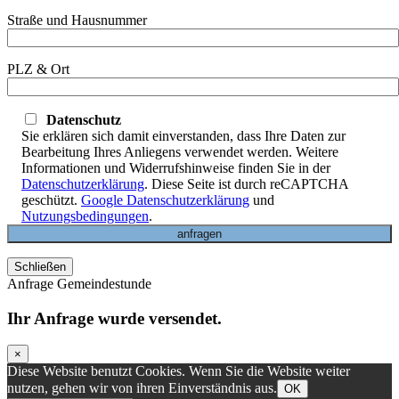
Straße und Hausnummer
PLZ & Ort
Datenschutz
Sie erklären sich damit einverstanden, dass Ihre Daten zur
Bearbeitung Ihres Anliegens verwendet werden. Weitere
Informationen und Widerrufshinweise finden Sie in der
Datenschutzerklärung
. Diese Seite ist durch reCAPTCHA
geschützt.
Google Datenschutzerklärung
und
Nutzungsbedingungen
.
Schließen
Anfrage Gemeindestunde
Ihr Anfrage wurde versendet.
×
Diese Website benutzt Cookies. Wenn Sie die Website weiter
nutzen, gehen wir von ihren Einverständnis aus.
OK