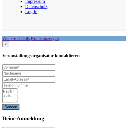
Impressum
Datenschutz
Log In
Weitere Details
Route anzeigen
×
Veranstaltungsorganisator kontaktieren
Deine
Anmeldung