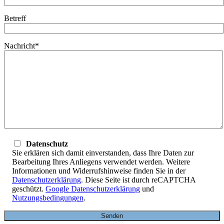
Betreff
Nachricht*
Datenschutz
Sie erklären sich damit einverstanden, dass Ihre Daten zur
Bearbeitung Ihres Anliegens verwendet werden. Weitere
Informationen und Widerrufshinweise finden Sie in der
Datenschutzerklärung
. Diese Seite ist durch reCAPTCHA
geschützt.
Google Datenschutzerklärung
und
Nutzungsbedingungen
.