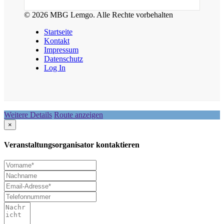
© 2026 MBG Lemgo. Alle Rechte vorbehalten
Startseite
Kontakt
Impressum
Datenschutz
Log In
Weitere Details
Route anzeigen
×
Veranstaltungsorganisator kontaktieren