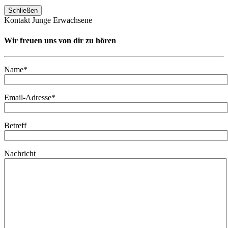
Schließen
Kontakt Junge Erwachsene
Wir freuen uns von dir zu hören
Name*
Email-Adresse*
Betreff
Nachricht