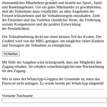
ehrenamtlichen Mitarbeitern gestaltet und besteht aus Sport-, Spiel-
und Bastelangeboten. Um ein gutes Miteinander zu gewährleisten,
sind die Teilnehmer dazu verpflichtet, an allen Angeboten der
Freizeit teilzunehmen und die Verhaltensregeln einzuhalten. Ziele
der Freizeiten sind das Vorleben christlicher Werte, die Förderung
sozialer Kompetenzen und die positive Entwicklung
der Persönlichkeit.
Der Teilnahmebetrag deckt nur einen kleinen Teil der Kosten. Der
Großteil wird von der MBG getragen, um möglichst vielen Kindern
und Teenagern die Teilnahme zu ermöglichen.
Schließen
Mit Hilfe der Angaben wird sichergestellt, dass nur Mitglieder den
Zugang erhalten. Sie erhalten schnellstmöglichst eine Rückmeldung
für den Zugang.
Wer in einer der WhatsApp-Gruppen der Gemeinde ist, muss das
Passwort nicht anfragen. Es wurde bereits per WhatsApp mitgeteilt!
Vorname Nachname