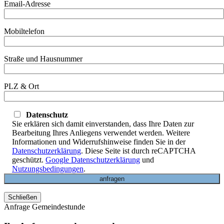
Email-Adresse
Mobiltelefon
Straße und Hausnummer
PLZ & Ort
Datenschutz
Sie erklären sich damit einverstanden, dass Ihre Daten zur
Bearbeitung Ihres Anliegens verwendet werden. Weitere
Informationen und Widerrufshinweise finden Sie in der
Datenschutzerklärung
. Diese Seite ist durch reCAPTCHA
geschützt.
Google Datenschutzerklärung
und
Nutzungsbedingungen
.
Schließen
Anfrage Gemeindestunde