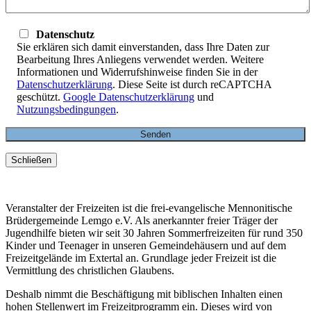
Datenschutz
Sie erklären sich damit einverstanden, dass Ihre Daten zur
Bearbeitung Ihres Anliegens verwendet werden. Weitere
Informationen und Widerrufshinweise finden Sie in der
Datenschutzerklärung
. Diese Seite ist durch reCAPTCHA
geschützt.
Google Datenschutzerklärung
und
Nutzungsbedingungen
.
Schließen
Veranstalter der Freizeiten ist die frei-evangelische Mennonitische
Brüdergemeinde Lemgo e.V. Als anerkannter freier Träger der
Jugendhilfe bieten wir seit 30 Jahren Sommerfreizeiten für rund 350
Kinder und Teenager in unseren Gemeindehäusern und auf dem
Freizeitgelände im Extertal an. Grundlage jeder Freizeit ist die
Vermittlung des christlichen Glaubens.
Deshalb nimmt die Beschäftigung mit biblischen Inhalten einen
hohen Stellenwert im Freizeitprogramm ein. Dieses wird von