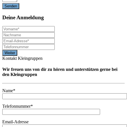
Deine
Anmeldung
Kontakt Kleingruppen
Wir freuen uns von dir zu hören und unterstützen gerne bei
den Kleingruppen
Name*
Telefonnummer*
Email-Adresse