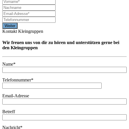
Kontakt Kleingruppen
Wir freuen uns von dir zu hören und unterstützen gerne bei
den Kleingruppen
Name*
Telefonnummer*
Email-Adresse
Betreff
Nachricht*