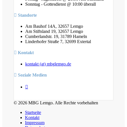
Sonntag - Gottesdienst @ 10:00 überall
Standorte
Am Bauhof 14A, 32657 Lemgo
Am Stiftsland 19, 32657 Lemgo
Cumberlandstr. 19, 31789 Hameln
Linderhofer Straße 7, 32699 Extertal
Kontakt
kontakt (at) mbglemgo.de
Soziale Medien
© 2026 MBG Lemgo. Alle Rechte vorbehalten
Startseite
Kontakt
Impressum