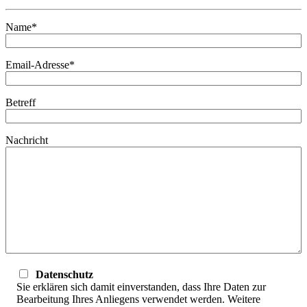
Name*
Email-Adresse*
Betreff
Nachricht
Datenschutz
Sie erklären sich damit einverstanden, dass Ihre Daten zur
Bearbeitung Ihres Anliegens verwendet werden. Weitere