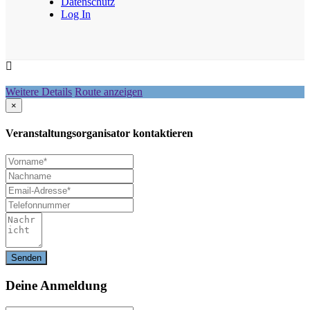
Datenschutz
Log In
Weitere Details
Route anzeigen
×
Veranstaltungsorganisator kontaktieren
Deine
Anmeldung