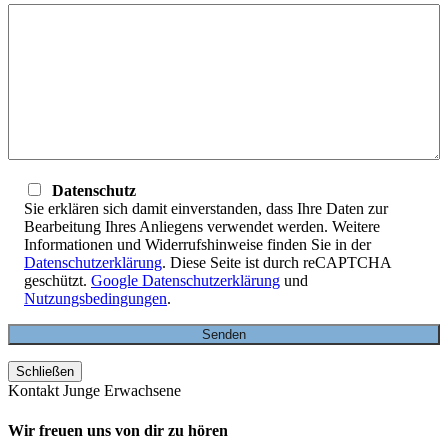
Datenschutz
Sie erklären sich damit einverstanden, dass Ihre Daten zur
Bearbeitung Ihres Anliegens verwendet werden. Weitere
Informationen und Widerrufshinweise finden Sie in der
Datenschutzerklärung
. Diese Seite ist durch reCAPTCHA
geschützt.
Google Datenschutzerklärung
und
Nutzungsbedingungen
.
Schließen
Kontakt Junge Erwachsene
Wir freuen uns von dir zu hören