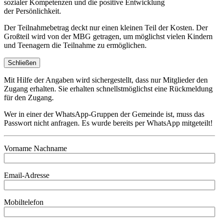
sozialer Kompetenzen und die positive Entwicklung
der Persönlichkeit.
Der Teilnahmebetrag deckt nur einen kleinen Teil der Kosten. Der
Großteil wird von der MBG getragen, um möglichst vielen Kindern
und Teenagern die Teilnahme zu ermöglichen.
Schließen
Mit Hilfe der Angaben wird sichergestellt, dass nur Mitglieder den
Zugang erhalten. Sie erhalten schnellstmöglichst eine Rückmeldung
für den Zugang.
Wer in einer der WhatsApp-Gruppen der Gemeinde ist, muss das
Passwort nicht anfragen. Es wurde bereits per WhatsApp mitgeteilt!
Vorname Nachname
Email-Adresse
Mobiltelefon