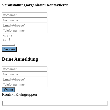
Veranstaltungsorganisator kontaktieren
Deine
Anmeldung
Kontakt Kleingruppen