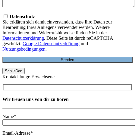
Datenschutz
Sie erklären sich damit einverstanden, dass Ihre Daten zur
Bearbeitung Ihres Anliegens verwendet werden. Weitere
Informationen und Widerrufshinweise finden Sie in der
Datenschutzerklärung
. Diese Seite ist durch reCAPTCHA
geschützt.
Google Datenschutzerklärung
und
Nutzungsbedingungen
.
Schließen
Kontakt Junge Erwachsene
Wir freuen uns von dir zu hören
Name*
Email-Adresse*