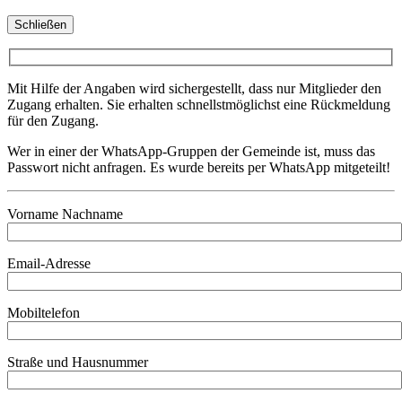
Schließen
Mit Hilfe der Angaben wird sichergestellt, dass nur Mitglieder den
Zugang erhalten. Sie erhalten schnellstmöglichst eine Rückmeldung
für den Zugang.
Wer in einer der WhatsApp-Gruppen der Gemeinde ist, muss das
Passwort nicht anfragen. Es wurde bereits per WhatsApp mitgeteilt!
Vorname Nachname
Email-Adresse
Mobiltelefon
Straße und Hausnummer