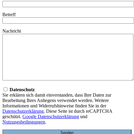
Betreff
Nachricht
Datenschutz
Sie erklären sich damit einverstanden, dass Ihre Daten zur
Bearbeitung Ihres Anliegens verwendet werden. Weitere
Informationen und Widerrufshinweise finden Sie in der
Datenschutzerklärung
. Diese Seite ist durch reCAPTCHA
geschützt.
Google Datenschutzerklärung
und
Nutzungsbedingungen
.