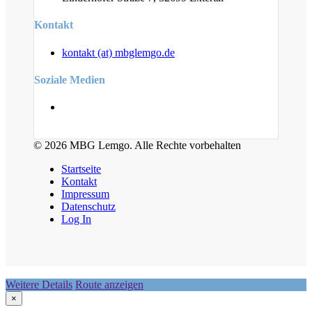
Kontakt
kontakt (at) mbglemgo.de
Soziale Medien
© 2026 MBG Lemgo. Alle Rechte vorbehalten
Startseite
Kontakt
Impressum
Datenschutz
Log In
Weitere Details
Route anzeigen
×