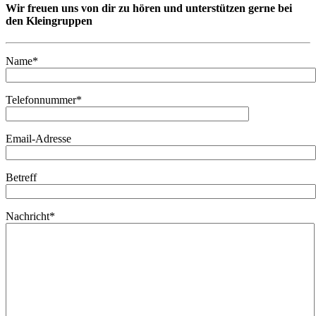
Wir freuen uns von dir zu hören und unterstützen gerne bei
den Kleingruppen
Name*
Telefonnummer*
Email-Adresse
Betreff
Nachricht*