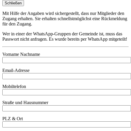
Schließen
Mit Hilfe der Angaben wird sichergestellt, dass nur Mitglieder den
Zugang erhalten. Sie erhalten schnellstmöglichst eine Rückmeldung
für den Zugang.
Wer in einer der WhatsApp-Gruppen der Gemeinde ist, muss das
Passwort nicht anfragen. Es wurde bereits per WhatsApp mitgeteilt!
Vorname Nachname
Email-Adresse
Mobiltelefon
Straße und Hausnummer
PLZ & Ort