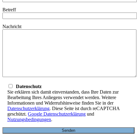
Betreff
Nachricht
Datenschutz
Sie erklären sich damit einverstanden, dass Ihre Daten zur
Bearbeitung Ihres Anliegens verwendet werden. Weitere
Informationen und Widerrufshinweise finden Sie in der
Datenschutzerklärung
. Diese Seite ist durch reCAPTCHA
geschützt.
Google Datenschutzerklärung
und
Nutzungsbedingungen
.