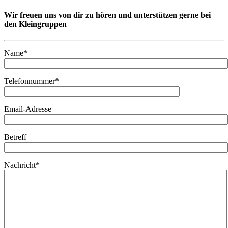
Wir freuen uns von dir zu hören und unterstützen gerne bei
den Kleingruppen
Name*
Telefonnummer*
Email-Adresse
Betreff
Nachricht*