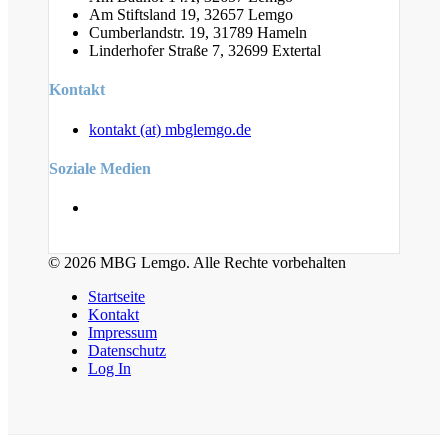
Am Stiftsland 19, 32657 Lemgo
Cumberlandstr. 19, 31789 Hameln
Linderhofer Straße 7, 32699 Extertal
Kontakt
kontakt (at) mbglemgo.de
Soziale Medien
© 2026 MBG Lemgo. Alle Rechte vorbehalten
Startseite
Kontakt
Impressum
Datenschutz
Log In