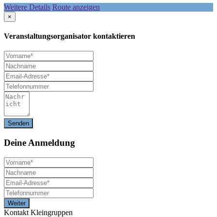
Weitere Details
Route anzeigen
×
Veranstaltungsorganisator kontaktieren
Deine
Anmeldung
Kontakt Kleingruppen