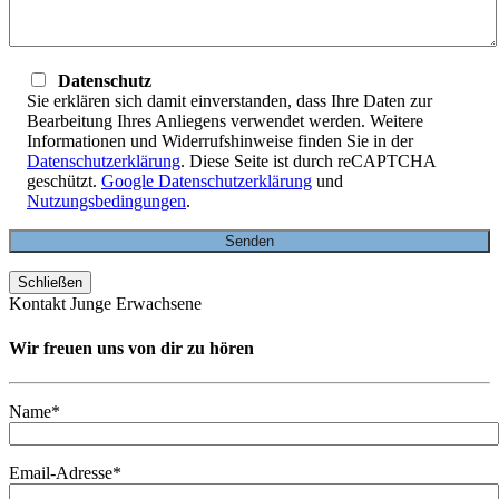
Datenschutz
Sie erklären sich damit einverstanden, dass Ihre Daten zur
Bearbeitung Ihres Anliegens verwendet werden. Weitere
Informationen und Widerrufshinweise finden Sie in der
Datenschutzerklärung
. Diese Seite ist durch reCAPTCHA
geschützt.
Google Datenschutzerklärung
und
Nutzungsbedingungen
.
Schließen
Kontakt Junge Erwachsene
Wir freuen uns von dir zu hören
Name*
Email-Adresse*