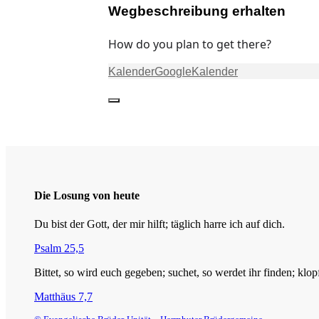
Wegbeschreibung erhalten
How do you plan to get there?
Kalender
GoogleKalender
Die Losung von heute
Du bist der Gott, der mir hilft; täglich harre ich auf dich.
Psalm 25,5
Bittet, so wird euch gegeben; suchet, so werdet ihr finden; klop
Matthäus 7,7