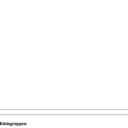
n Kleingruppen