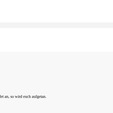
fet an, so wird euch aufgetan.