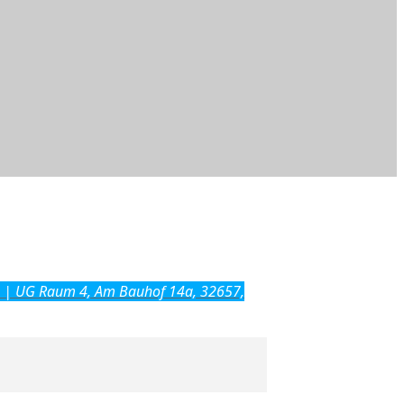
 | UG Raum 4, Am Bauhof 14a, 32657,