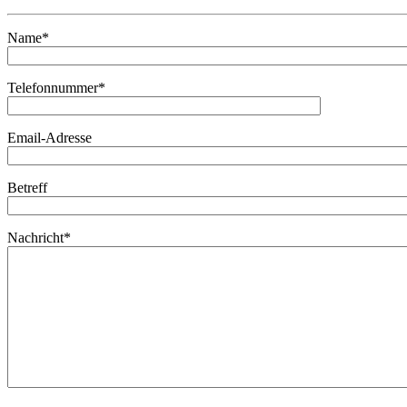
Name*
Telefonnummer*
Email-Adresse
Betreff
Nachricht*