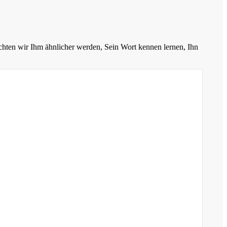
chten wir Ihm ähnlicher werden, Sein Wort kennen lernen, Ihn