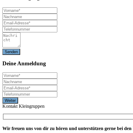
Deine
Anmeldung
Kontakt Kleingruppen
Wir freuen uns von dir zu hören und unterstützen gerne bei de