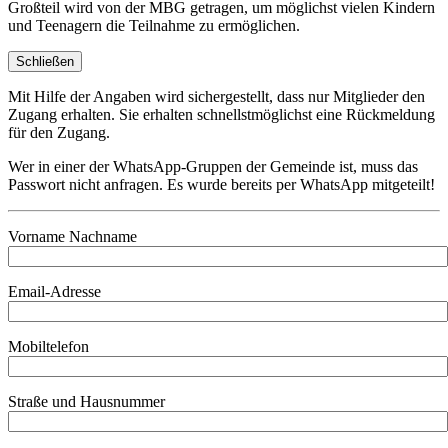
Großteil wird von der MBG getragen, um möglichst vielen Kindern
und Teenagern die Teilnahme zu ermöglichen.
Schließen
Mit Hilfe der Angaben wird sichergestellt, dass nur Mitglieder den
Zugang erhalten. Sie erhalten schnellstmöglichst eine Rückmeldung
für den Zugang.
Wer in einer der WhatsApp-Gruppen der Gemeinde ist, muss das
Passwort nicht anfragen. Es wurde bereits per WhatsApp mitgeteilt!
Vorname Nachname
Email-Adresse
Mobiltelefon
Straße und Hausnummer