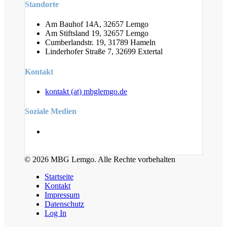
Standorte
Am Bauhof 14A, 32657 Lemgo
Am Stiftsland 19, 32657 Lemgo
Cumberlandstr. 19, 31789 Hameln
Linderhofer Straße 7, 32699 Extertal
Kontakt
kontakt (at) mbglemgo.de
Soziale Medien
© 2026 MBG Lemgo. Alle Rechte vorbehalten
Startseite
Kontakt
Impressum
Datenschutz
Log In