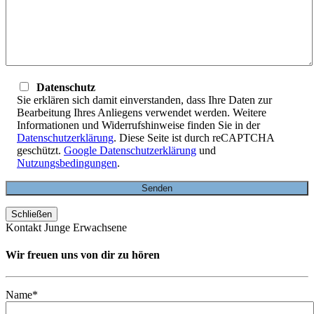
Datenschutz
Sie erklären sich damit einverstanden, dass Ihre Daten zur
Bearbeitung Ihres Anliegens verwendet werden. Weitere
Informationen und Widerrufshinweise finden Sie in der
Datenschutzerklärung
. Diese Seite ist durch reCAPTCHA
geschützt.
Google Datenschutzerklärung
und
Nutzungsbedingungen
.
Schließen
Kontakt Junge Erwachsene
Wir freuen uns von dir zu hören
Name*