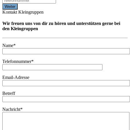
Kontakt Kleingruppen
Wir freuen uns von dir zu hören und unterstützen gerne bei
den Kleingruppen
Name*
Telefonnummer*
Email-Adresse
Betreff
Nachricht*