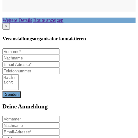
Weitere Details
Route anzeigen
×
Veranstaltungsorganisator kontaktieren
Deine
Anmeldung