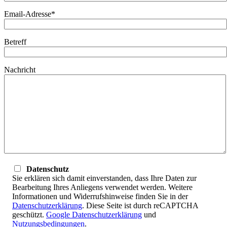
Email-Adresse*
Betreff
Nachricht
Datenschutz
Sie erklären sich damit einverstanden, dass Ihre Daten zur
Bearbeitung Ihres Anliegens verwendet werden. Weitere
Informationen und Widerrufshinweise finden Sie in der
Datenschutzerklärung
. Diese Seite ist durch reCAPTCHA
geschützt.
Google Datenschutzerklärung
und
Nutzungsbedingungen
.