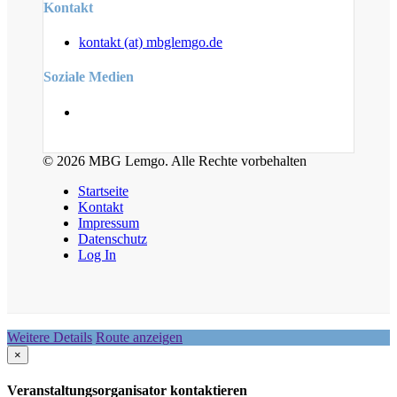
Kontakt
kontakt (at) mbglemgo.de
Soziale Medien
© 2026 MBG Lemgo. Alle Rechte vorbehalten
Startseite
Kontakt
Impressum
Datenschutz
Log In
Weitere Details
Route anzeigen
×
Veranstaltungsorganisator kontaktieren