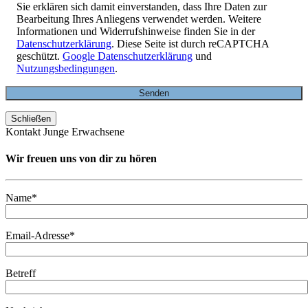
Sie erklären sich damit einverstanden, dass Ihre Daten zur
Bearbeitung Ihres Anliegens verwendet werden. Weitere
Informationen und Widerrufshinweise finden Sie in der
Datenschutzerklärung
. Diese Seite ist durch reCAPTCHA
geschützt.
Google Datenschutzerklärung
und
Nutzungsbedingungen
.
Schließen
Kontakt Junge Erwachsene
Wir freuen uns von dir zu hören
Name*
Email-Adresse*
Betreff