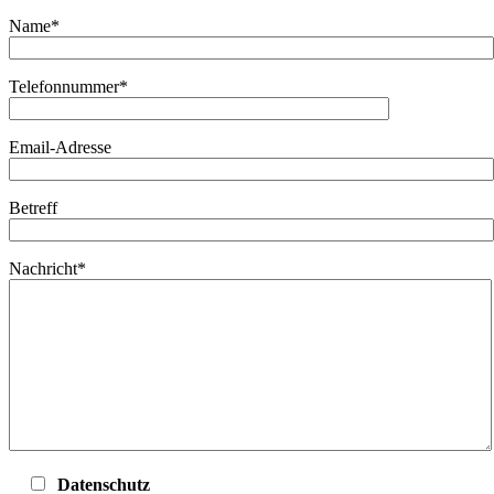
Name*
Telefonnummer*
Email-Adresse
Betreff
Nachricht*
Datenschutz