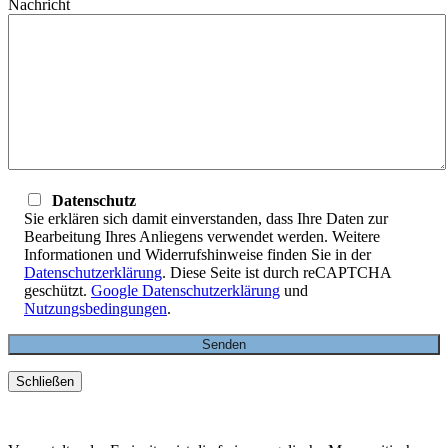
Nachricht
Datenschutz
Sie erklären sich damit einverstanden, dass Ihre Daten zur
Bearbeitung Ihres Anliegens verwendet werden. Weitere
Informationen und Widerrufshinweise finden Sie in der
Datenschutzerklärung
. Diese Seite ist durch reCAPTCHA
geschützt.
Google Datenschutzerklärung
und
Nutzungsbedingungen
.
Schließen