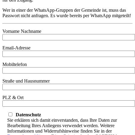
Wer in einer der WhatsApp-Gruppen der Gemeinde ist, muss das
Passwort nicht anfragen. Es wurde bereits per WhatsApp mitgeteilt!
Vorname Nachname
Email-Adresse
Mobiltelefon
Straße und Hausnummer
PLZ & Ort
Datenschutz
Sie erklären sich damit einverstanden, dass Ihre Daten zur
Bearbeitung Ihres Anliegens verwendet werden. Weitere
Informationen und Widerrufshinweise finden Sie in der