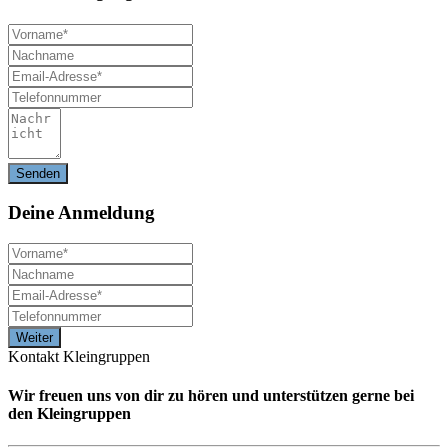
Deine
Anmeldung
Kontakt Kleingruppen
Wir freuen uns von dir zu hören und unterstützen gerne bei
den Kleingruppen