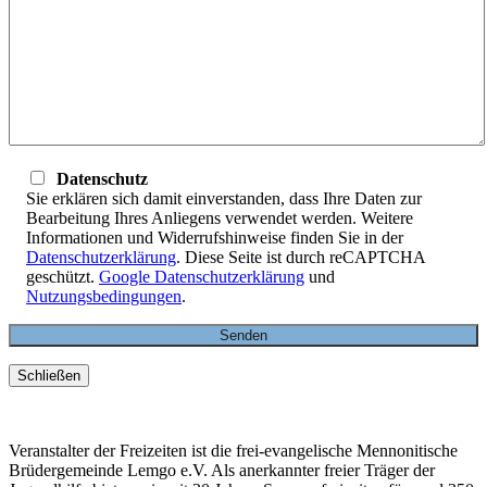
Datenschutz
Sie erklären sich damit einverstanden, dass Ihre Daten zur
Bearbeitung Ihres Anliegens verwendet werden. Weitere
Informationen und Widerrufshinweise finden Sie in der
Datenschutzerklärung
. Diese Seite ist durch reCAPTCHA
geschützt.
Google Datenschutzerklärung
und
Nutzungsbedingungen
.
Schließen
Veranstalter der Freizeiten ist die frei-evangelische Mennonitische
Brüdergemeinde Lemgo e.V. Als anerkannter freier Träger der