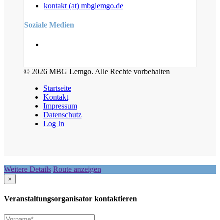
kontakt (at) mbglemgo.de
Soziale Medien
© 2026 MBG Lemgo. Alle Rechte vorbehalten
Startseite
Kontakt
Impressum
Datenschutz
Log In
Weitere Details
Route anzeigen
×
Veranstaltungsorganisator kontaktieren