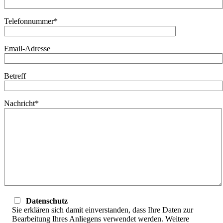
Telefonnummer*
Email-Adresse
Betreff
Nachricht*
Datenschutz
Sie erklären sich damit einverstanden, dass Ihre Daten zur
Bearbeitung Ihres Anliegens verwendet werden. Weitere