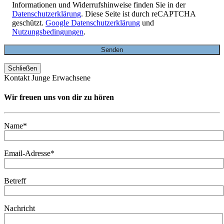
Informationen und Widerrufshinweise finden Sie in der
Datenschutzerklärung
. Diese Seite ist durch reCAPTCHA
geschützt.
Google Datenschutzerklärung
und
Nutzungsbedingungen
.
Schließen
Kontakt Junge Erwachsene
Wir freuen uns von dir zu hören
Name*
Email-Adresse*
Betreff
Nachricht