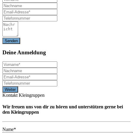
Deine
Anmeldung
Kontakt Kleingruppen
Wir freuen uns von dir zu hören und unterstützen gerne bei
den Kleingruppen
Name*