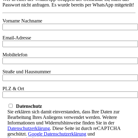
Passwort nicht anfragen. Es wurde bereits per WhatsApp mitgeteilt!
Vorname Nachname
Email-Adresse
Mobiltelefon
Straße und Hausnummer
PLZ & Ort
Datenschutz
Sie erklären sich damit einverstanden, dass Ihre Daten zur
Bearbeitung Ihres Anliegens verwendet werden. Weitere
Informationen und Widerrufshinweise finden Sie in der
Datenschutzerklärung
. Diese Seite ist durch reCAPTCHA
geschützt.
Google Datenschutzerklärung
und