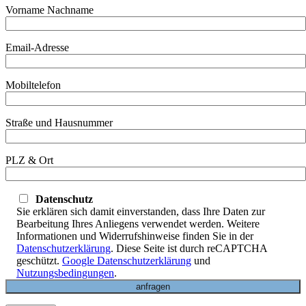
Vorname Nachname
Email-Adresse
Mobiltelefon
Straße und Hausnummer
PLZ & Ort
Datenschutz
Sie erklären sich damit einverstanden, dass Ihre Daten zur
Bearbeitung Ihres Anliegens verwendet werden. Weitere
Informationen und Widerrufshinweise finden Sie in der
Datenschutzerklärung
. Diese Seite ist durch reCAPTCHA
geschützt.
Google Datenschutzerklärung
und
Nutzungsbedingungen
.