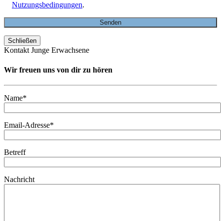
Nutzungsbedingungen
.
Schließen
Kontakt Junge Erwachsene
Wir freuen uns von dir zu hören
Name*
Email-Adresse*
Betreff
Nachricht