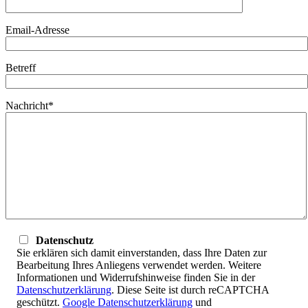
Email-Adresse
Betreff
Nachricht*
Datenschutz
Sie erklären sich damit einverstanden, dass Ihre Daten zur
Bearbeitung Ihres Anliegens verwendet werden. Weitere
Informationen und Widerrufshinweise finden Sie in der
Datenschutzerklärung
. Diese Seite ist durch reCAPTCHA
geschützt.
Google Datenschutzerklärung
und