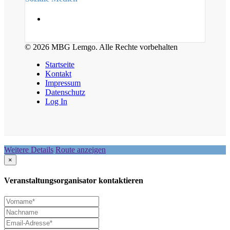
© 2026 MBG Lemgo. Alle Rechte vorbehalten
Startseite
Kontakt
Impressum
Datenschutz
Log In
Weitere Details
Route anzeigen
×
Veranstaltungsorganisator kontaktieren