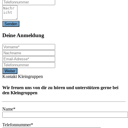
Deine
Anmeldung
Kontakt Kleingruppen
Wir freuen uns von dir zu hören und unterstützen gerne bei
den Kleingruppen
Name*
Telefonnummer*