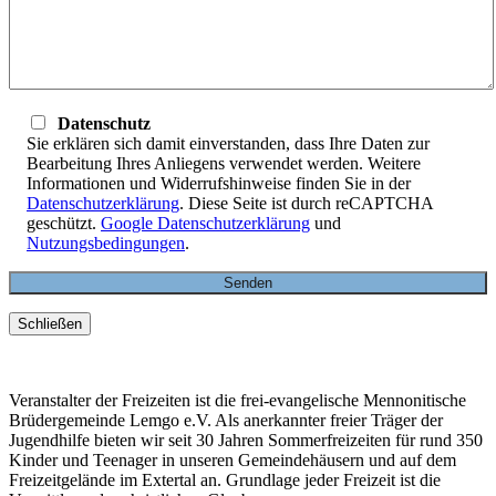
Datenschutz
Sie erklären sich damit einverstanden, dass Ihre Daten zur
Bearbeitung Ihres Anliegens verwendet werden. Weitere
Informationen und Widerrufshinweise finden Sie in der
Datenschutzerklärung
. Diese Seite ist durch reCAPTCHA
geschützt.
Google Datenschutzerklärung
und
Nutzungsbedingungen
.
Schließen
Veranstalter der Freizeiten ist die frei-evangelische Mennonitische
Brüdergemeinde Lemgo e.V. Als anerkannter freier Träger der
Jugendhilfe bieten wir seit 30 Jahren Sommerfreizeiten für rund 350
Kinder und Teenager in unseren Gemeindehäusern und auf dem
Freizeitgelände im Extertal an. Grundlage jeder Freizeit ist die